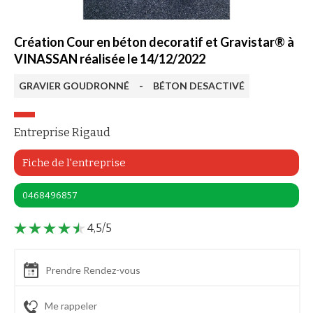
Création Cour en béton decoratif et Gravistar® à
VINASSAN réalisée le 14/12/2022
GRAVIER GOUDRONNÉ
-
BÉTON DESACTIVÉ
Entreprise Rigaud
Fiche de l'entreprise
0468496857
4,5/5
Prendre Rendez-vous
Me rappeler