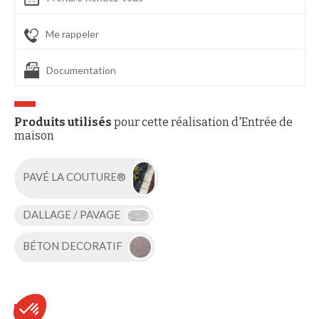
Me rappeler
Documentation
Produits utilisés
pour cette réalisation d'Entrée de
maison
PAVÉ LA COUTURE®
DALLAGE / PAVAGE
BÉTON DECORATIF