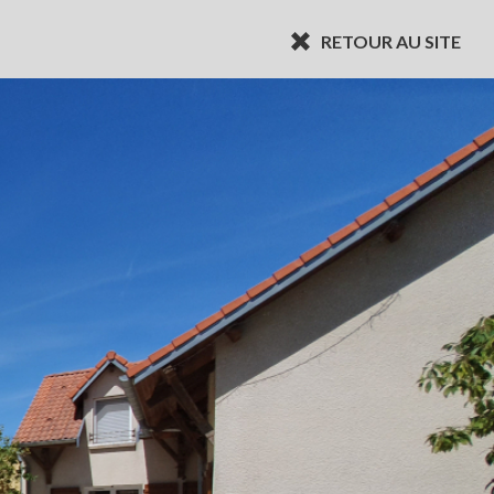
RETOUR AU SITE