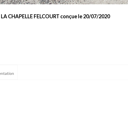
 à LA CHAPELLE FELCOURT conçue le 20/07/2020
ntation