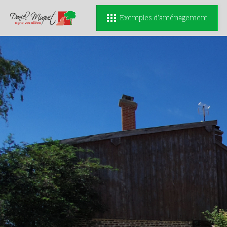
Exemples d'aménagement