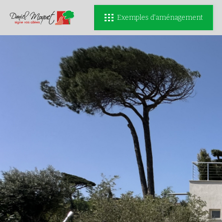
Exemples d'aménagement