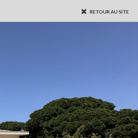
RETOUR AU SITE