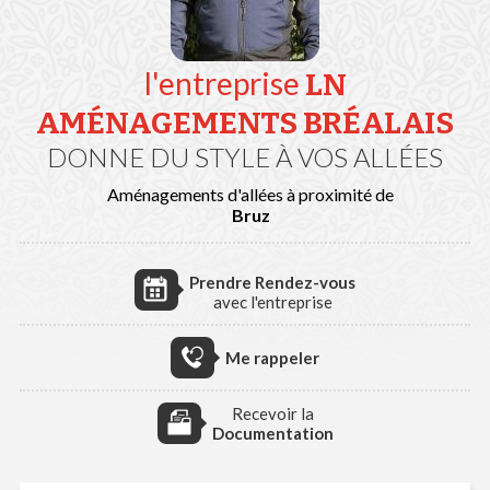
l'entreprise
LN
AMÉNAGEMENTS BRÉALAIS
DONNE DU STYLE À VOS ALLÉES
Aménagements d'allées à proximité de
Bruz
Prendre Rendez-vous
avec l'entreprise
Me rappeler
Recevoir la
Documentation