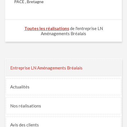
PACÉ , Bretagne
Toutes les réalisations
de l'entreprise LN
Aménagements Bréalais
Entreprise LN Aménagements Bréalais
Actualités
Nos
réalisations
Avis
des clients