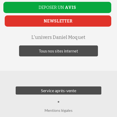
DEPOSER UN
AVIS
NEWSLETTER
L'univers Daniel Moquet
Tous nos sites internet
Service après-vente
Mentions légales