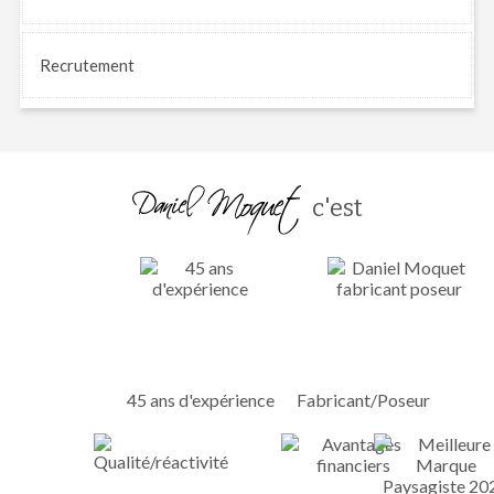
Recrutement
c'est
45 ans d'expérience
Fabricant/Poseur