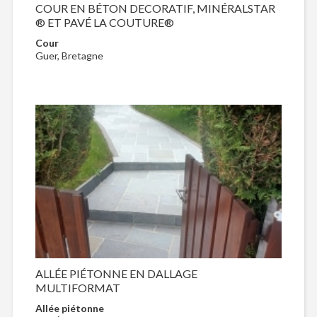
COUR EN BÉTON DECORATIF, MINÉRALSTAR
® ET PAVÉ LA COUTURE®
Cour
Guer, Bretagne
ALLÉE PIÉTONNE EN DALLAGE
MULTIFORMAT
Allée piétonne