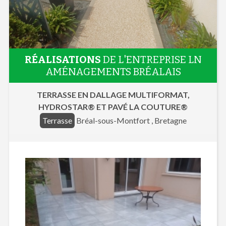
RÉALISATIONS
DE L'ENTREPRISE LN
AMÉNAGEMENTS BRÉALAIS
TERRASSE EN DALLAGE MULTIFORMAT,
HYDROSTAR® ET PAVÉ LA COUTURE®
Terrasse
Bréal-sous-Montfort , Bretagne