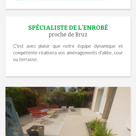
SPÉCIALISTE DE L'ENROBÉ
proche de Bruz
C'est avec plaisir que notre équipe dynamique et
compétente réalisera vos aménagements d'allée, cour
ou terrasse.