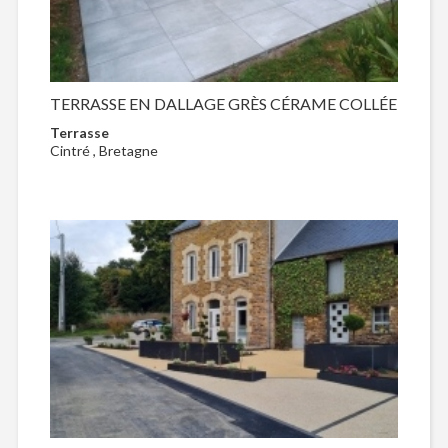
TERRASSE EN DALLAGE GRÈS CÉRAME COLLÉE
Terrasse
Cintré , Bretagne