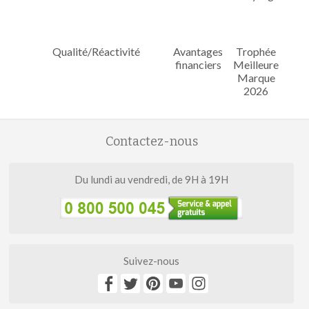
Qualité/Réactivité
Avantages
Trophée
financiers
Meilleure
Marque
2026
Contactez-nous
Du lundi au vendredi, de 9H à 19H
Suivez-nous