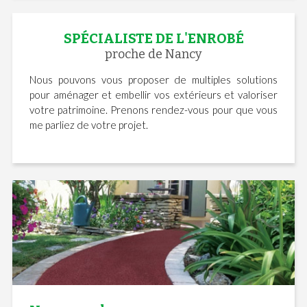
SPÉCIALISTE DE L'ENROBÉ
proche de Nancy
Nous pouvons vous proposer de multiples solutions
pour aménager et embellir vos extérieurs et valoriser
votre patrimoine. Prenons rendez-vous pour que vous
me parliez de votre projet.