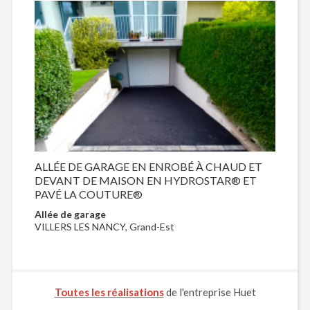
ALLÉE DE GARAGE EN ENROBÉ À CHAUD ET
DEVANT DE MAISON EN HYDROSTAR® ET
PAVÉ LA COUTURE®
Allée de garage
VILLERS LES NANCY, Grand-Est
Toutes les réalisations
de l'entreprise Huet