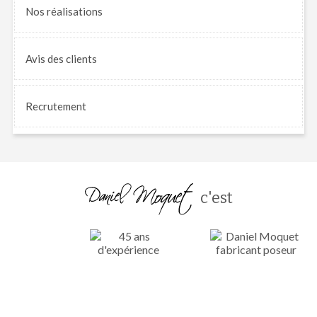
Nos
réalisations
Avis
des clients
Recrutement
c'est