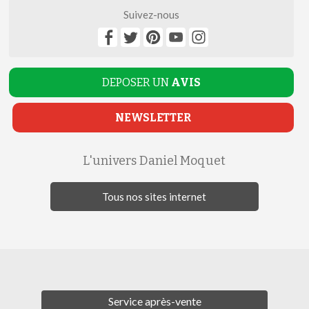
Suivez-nous
DEPOSER UN
AVIS
NEWSLETTER
L'univers Daniel Moquet
Tous nos sites internet
Service après-vente