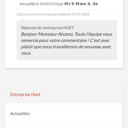
Mr & Mme A. de
Avis publié le 24/01/2026 par
Cet avis concerne un projet réalisé le 13/01/2026
Réponse de l'entreprise HUET
Bonjour Monsieur Alvarez, Toute l'équipe vous
remercie pour votre commentaire ! C'est avec
plaisir que nous travaillerons de nouveau avec
vous.
Entreprise Huet
Actualités