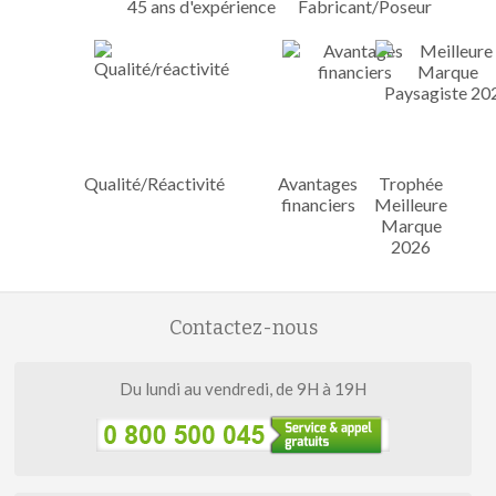
45 ans d'expérience
Fabricant/Poseur
Qualité/Réactivité
Avantages
Trophée
financiers
Meilleure
Marque
2026
Contactez-nous
Du lundi au vendredi, de 9H à 19H