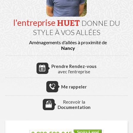
l'entreprise
HUET
DONNE DU
STYLE À VOS ALLÉES
Aménagements d'allées à proximité de
Nancy
Prendre Rendez-vous
avec l'entreprise
Me rappeler
Recevoir la
Documentation