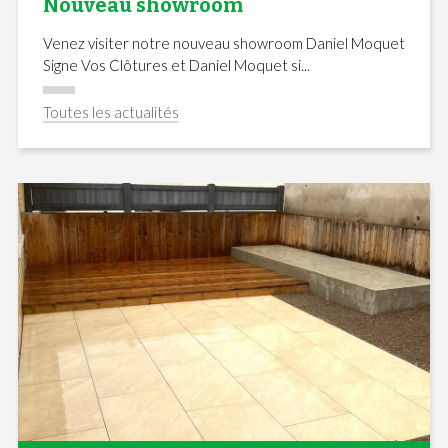
Nouveau showroom
Venez visiter notre nouveau showroom Daniel Moquet
Signe Vos Clôtures et Daniel Moquet si...
Toutes les actualités