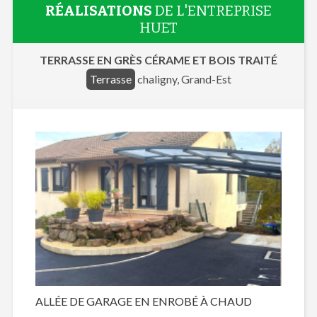
RÉALISATIONS
DE L'ENTREPRISE
HUET
TERRASSE EN GRÈS CÉRAME ET BOIS TRAITÉ
Terrasse
chaligny, Grand-Est
ALLÉE DE GARAGE EN ENROBÉ À CHAUD