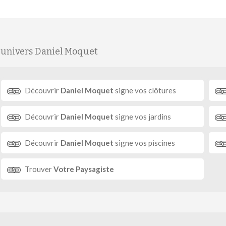
'univers Daniel Moquet
Découvrir
Daniel Moquet
signe vos clôtures
Découvrir
Daniel Moquet
signe vos jardins
Découvrir
Daniel Moquet
signe vos piscines
Trouver
Votre Paysagiste