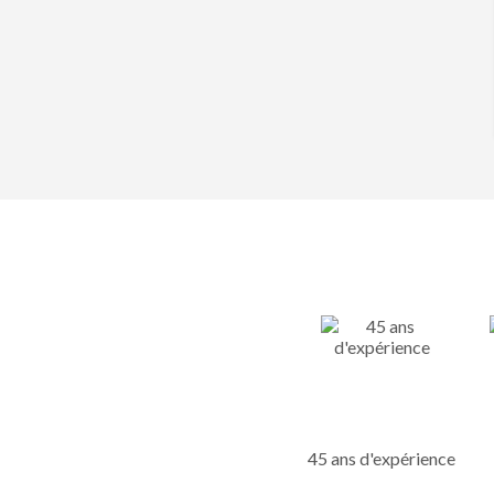
45 ans d'expérience