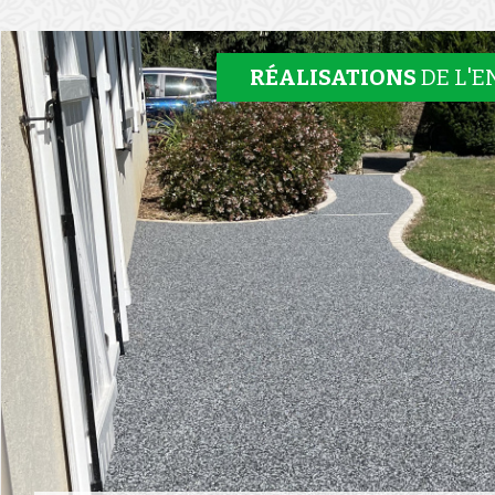
RÉALISATIONS
DE L'E