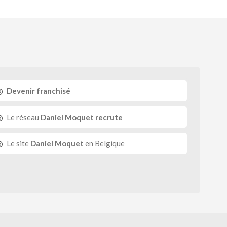
Devenir franchisé
Le réseau
Daniel Moquet recrute
Le site
Daniel Moquet
en Belgique