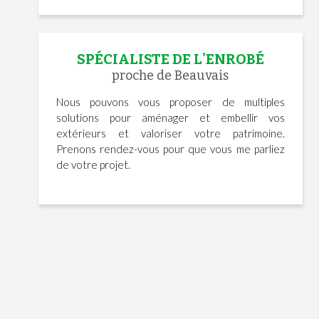
SPÉCIALISTE DE L'ENROBÉ
proche de Beauvais
Nous pouvons vous proposer de multiples
solutions pour aménager et embellir vos
extérieurs et valoriser votre patrimoine.
Prenons rendez-vous pour que vous me parliez
de votre projet.