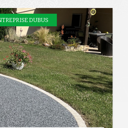
NTREPRISE DUBUS