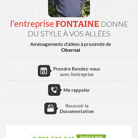
l'entreprise
FONTAINE
DONNE
DU STYLE À VOS ALLÉES
Aménagements d'allées à proximité de
Obernai
Prendre Rendez-vous
avec l'entreprise
Me rappeler
Recevoir la
Documentation