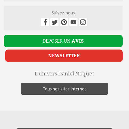
Suivez-nous
DEPOSER UN
AVIS
NEWSLETTER
L'univers Daniel Moquet
Tous nos sites internet