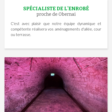
SPÉCIALISTE DE L'ENROBÉ
proche de Obernai
C'est avec plaisir que notre équipe dynamique et
compétente réalisera vos aménagements d'allée, cour
ou terrasse.