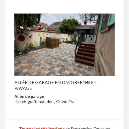
ALLÉE DE GARAGE EN DM GREEN® ET
PAVAGE
Allée de garage
Illkirch-graffenstaden , Grand-Est
Toutes les réalisations
de l'entreprise Fontaine