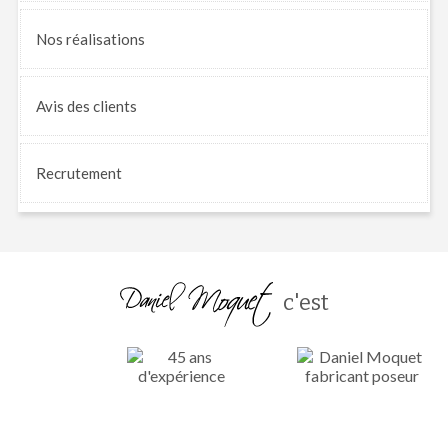
Nos
réalisations
Avis
des clients
Recrutement
c'est