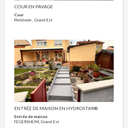
COUR EN PAVAGE
Cour
Molsheim , Grand-Est
ENTRÉE DE MAISON EN HYDROSTAR®
Entrée de maison
FEGERSHEIM, Grand-Est