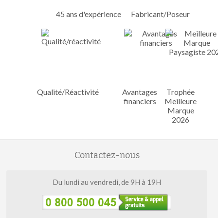
45 ans d'expérience
Fabricant/Poseur
Qualité/Réactivité
Avantages
Trophée
financiers
Meilleure
Marque
2026
Contactez-nous
Du lundi au vendredi, de 9H à 19H