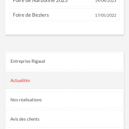
14/04/2023
Foire de Beziers
17/05/2022
Entreprise Rigaud
Actualités
Nos
réalisations
Avis
des clients