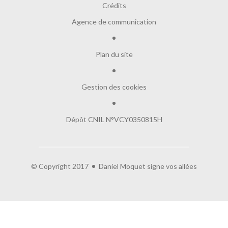
Crédits
Agence de communication
Plan du site
Gestion des cookies
Dépôt CNIL N°VCY0350815H
© Copyright 2017
Daniel Moquet signe vos allées