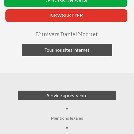
DEPOSER UN
AVIS
NEWSLETTER
L'univers Daniel Moquet
Tous nos sites internet
Service après-vente
Mentions légales