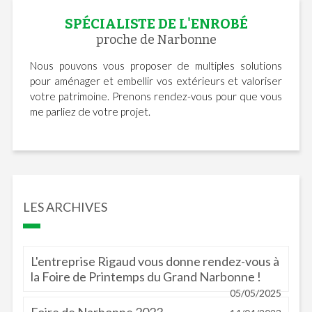
SPÉCIALISTE DE L'ENROBÉ
proche de Narbonne
Nous pouvons vous proposer de multiples solutions
pour aménager et embellir vos extérieurs et valoriser
votre patrimoine. Prenons rendez-vous pour que vous
me parliez de votre projet.
LES ARCHIVES
L'entreprise Rigaud vous donne rendez-vous à
la Foire de Printemps du Grand Narbonne !
05/05/2025
Foire de Narbonne 2023