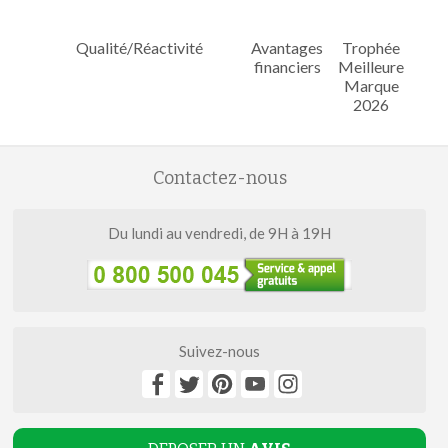
Qualité/Réactivité
Avantages
Trophée
financiers
Meilleure
Marque
2026
Contactez-nous
Du lundi au vendredi, de 9H à 19H
Suivez-nous