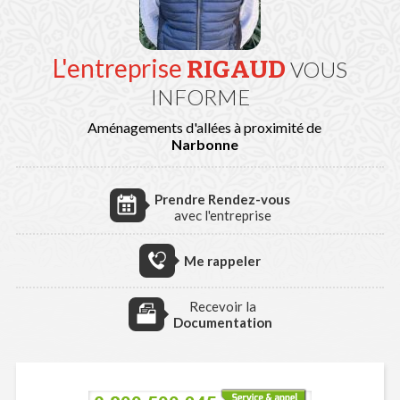
L'entreprise
RIGAUD
VOUS
INFORME
Aménagements d'allées à proximité de
Narbonne
Prendre Rendez-vous
avec l'entreprise
Me rappeler
Recevoir la
Documentation