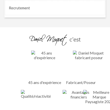
Recrutement
c'est
45 ans d'expérience
Fabricant/Poseur