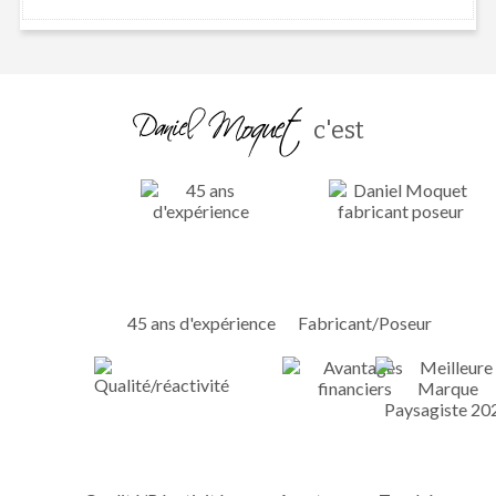
c'est
45 ans d'expérience
Fabricant/Poseur