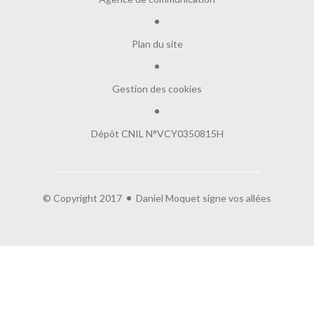
Plan du site
Gestion des cookies
Dépôt CNIL N°VCY0350815H
© Copyright 2017
Daniel Moquet signe vos allées