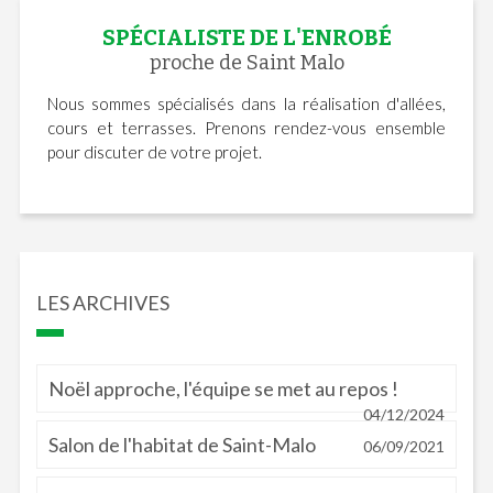
SPÉCIALISTE DE L'ENROBÉ
proche de Saint Malo
Nous sommes spécialisés dans la réalisation d'allées,
cours et terrasses. Prenons rendez-vous ensemble
pour discuter de votre projet.
LES ARCHIVES
Noël approche, l'équipe se met au repos !
04/12/2024
Salon de l'habitat de Saint-Malo
06/09/2021