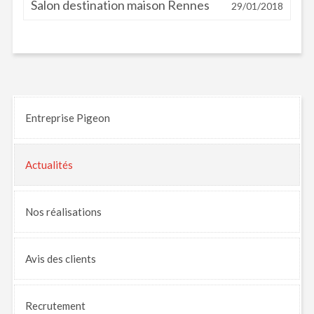
Salon destination maison Rennes
29/01/2018
Entreprise Pigeon
Actualités
Nos
réalisations
Avis
des clients
Recrutement