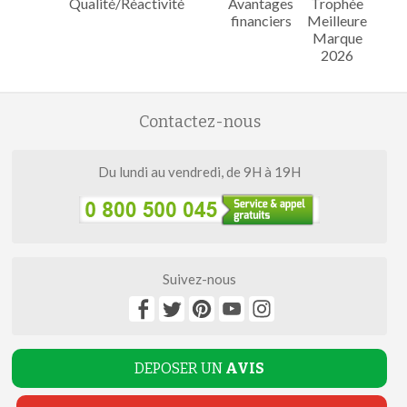
Qualité/Réactivité
Avantages
Trophée
financiers
Meilleure
Marque
2026
Contactez-nous
Du lundi au vendredi, de 9H à 19H
Suivez-nous
DEPOSER UN
AVIS