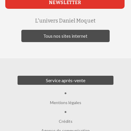
NEWSLETTER
L'univers Daniel Moquet
Tous nos sites internet
Service après-vente
Mentions légales
Crédits
Agence de communication