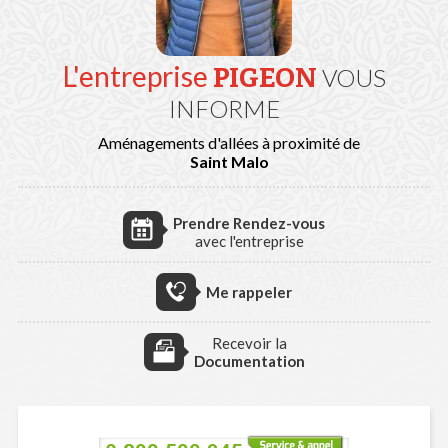
L'entreprise
PIGEON
VOUS
INFORME
Aménagements d'allées à proximité de
Saint Malo
Prendre Rendez-vous
avec l'entreprise
Me rappeler
Recevoir la
Documentation