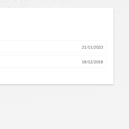
21/11/2023
18/12/2018