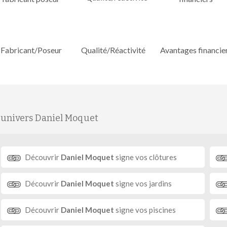
Fabricant/Poseur
Qualité/Réactivité
Avantages financie
'univers Daniel Moquet
Découvrir
Daniel Moquet
signe vos clôtures
Découvrir
Daniel Moquet
signe vos jardins
Découvrir
Daniel Moquet
signe vos piscines