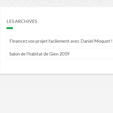
LES ARCHIVES
Financez vos projet facilement avec Daniel Moquet !
Salon de l'habitat de Gien 2019