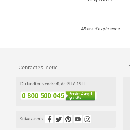
45 ans d'expérience
Contactez-nous
L
Du lundi au vendredi, de 9H à 19H
Suivez-nous