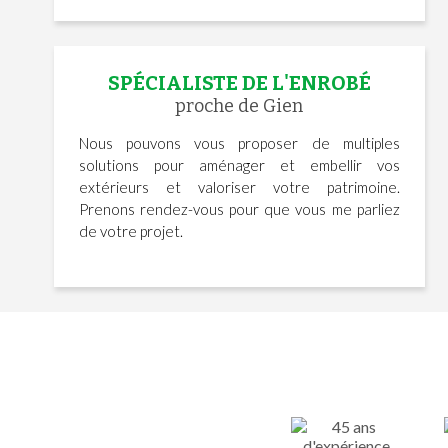
SPÉCIALISTE DE L'ENROBÉ
proche de Gien
Nous pouvons vous proposer de multiples
solutions pour aménager et embellir vos
extérieurs et valoriser votre patrimoine.
Prenons rendez-vous pour que vous me parliez
de votre projet.