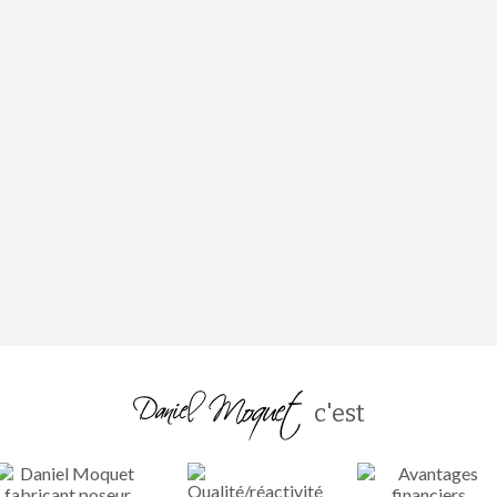
c'est