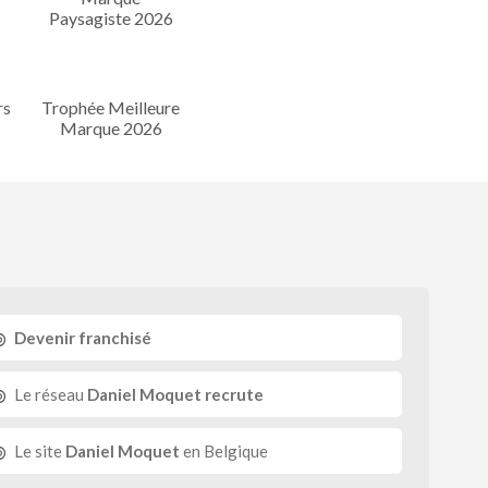
rs
Trophée Meilleure
Marque 2026
Devenir franchisé
Le réseau
Daniel Moquet recrute
Le site
Daniel Moquet
en Belgique