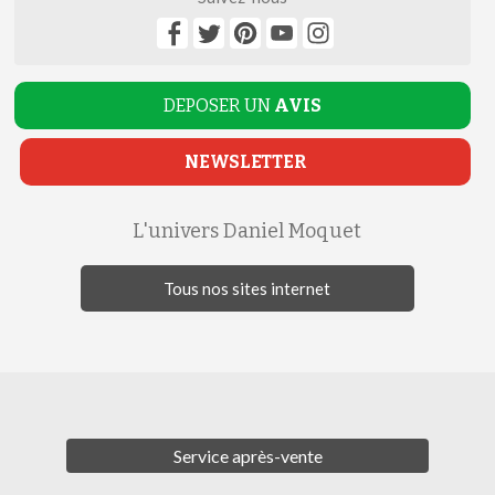
DEPOSER UN
AVIS
NEWSLETTER
L'univers Daniel Moquet
Tous nos sites internet
Service après-vente