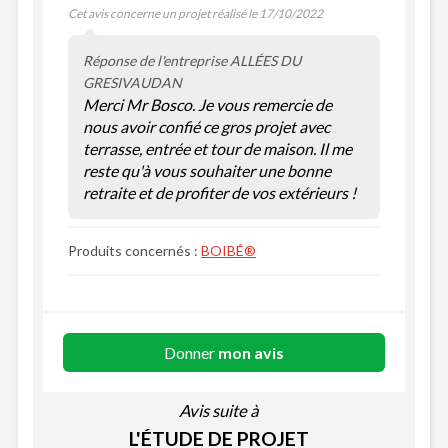
Cet avis concerne un projet réalisé le 17/10/2022
Réponse de l'entreprise ALLÉES DU
GRESIVAUDAN
Merci Mr Bosco. Je vous remercie de
nous avoir confié ce gros projet avec
terrasse, entrée et tour de maison. Il me
reste qu'à vous souhaiter une bonne
retraite et de profiter de vos extérieurs !
Produits concernés :
BOIBÉ®
Donner
mon avis
Avis suite à
L'ÉTUDE DE PROJET