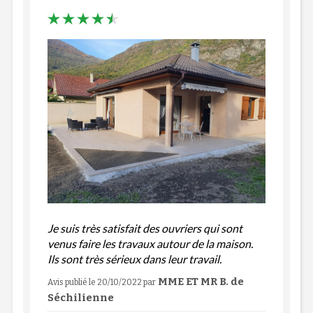
Je suis très satisfait des ouvriers qui sont
venus faire les travaux autour de la maison.
Ils sont très sérieux dans leur travail.
MME ET MR B. de
Avis publié le 20/10/2022
par
Séchilienne