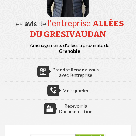
l'entreprise
ALLÉES
Les
avis
de
DU GRESIVAUDAN
Aménagements d'allées à proximité de
Grenoble
Prendre Rendez-vous
avec l'entreprise
Me rappeler
Recevoir la
Documentation