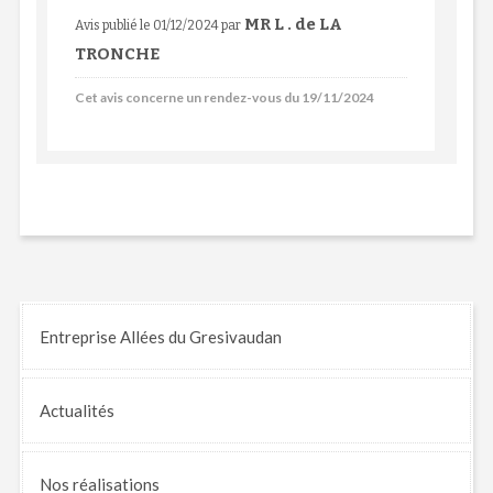
MR L . de LA
Avis publié le 01/12/2024
par
TRONCHE
Cet avis concerne un rendez-vous du 19/11/2024
Entreprise Allées du Gresivaudan
Actualités
Nos
réalisations