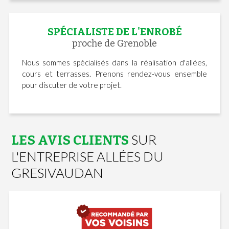
SPÉCIALISTE DE L'ENROBÉ
proche de Grenoble
Nous sommes spécialisés dans la réalisation d'allées,
cours et terrasses. Prenons rendez-vous ensemble
pour discuter de votre projet.
SUR
LES AVIS CLIENTS
L'ENTREPRISE ALLÉES DU
GRESIVAUDAN