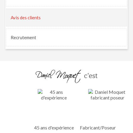
Avis
des clients
Recrutement
c'est
45 ans d'expérience
Fabricant/Poseur