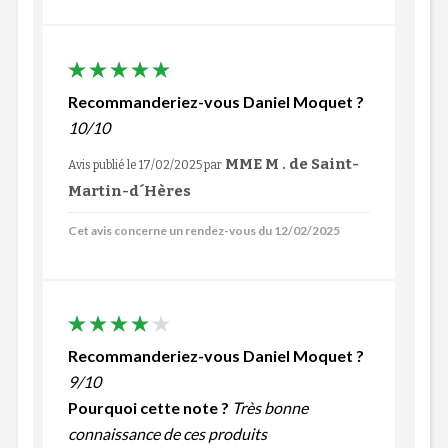
Recommanderiez-vous Daniel Moquet ?
10/10
MME M . de Saint-
Avis publié le 17/02/2025
par
Martin-d´Hères
Cet avis concerne un rendez-vous du 12/02/2025
Recommanderiez-vous Daniel Moquet ?
9/10
Pourquoi cette note ?
Très bonne
connaissance de ces produits