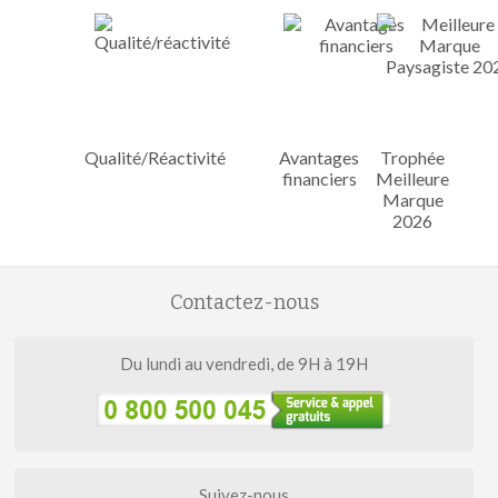
Qualité/Réactivité
Avantages
Trophée
financiers
Meilleure
Marque
2026
Contactez-nous
Du lundi au vendredi, de 9H à 19H
Suivez-nous