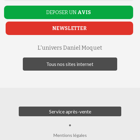
DEPOSER UN
AVIS
NEWSLETTER
L'univers Daniel Moquet
Tous nos sites internet
Service après-vente
Mentions légales