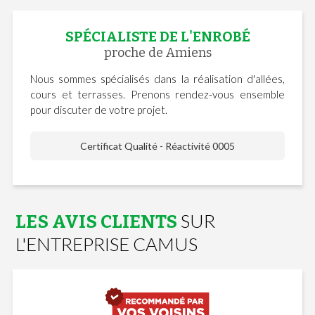
SPÉCIALISTE DE L'ENROBÉ
proche de Amiens
Nous sommes spécialisés dans la réalisation d'allées,
cours et terrasses. Prenons rendez-vous ensemble
pour discuter de votre projet.
Certificat Qualité - Réactivité 0005
SUR
LES AVIS CLIENTS
L'ENTREPRISE CAMUS