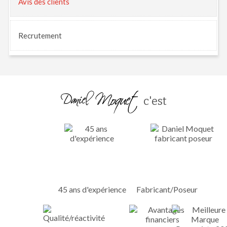
Avis
des clients
Recrutement
c'est
45 ans d'expérience
Fabricant/Poseur