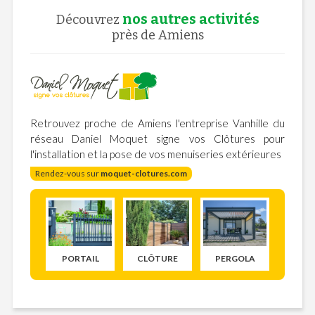
nos autres activités
Découvrez
près de Amiens
Retrouvez proche de Amiens l'entreprise Vanhille du
réseau Daniel Moquet signe vos Clôtures pour
l'installation et la pose de vos menuiseries extérieures
Rendez-vous sur
moquet-clotures.com
PORTAIL
CLÔTURE
PERGOLA