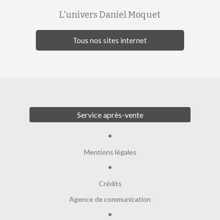
L'univers Daniel Moquet
Tous nos sites internet
Service après-vente
Mentions légales
Crédits
Agence de communication