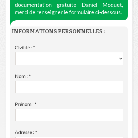
documentation gratuite Daniel Moquet,
merci de renseigner le formulaire ci-dessous.
INFORMATIONS PERSONNELLES :
Civilité :
*
Nom :
*
Prénom :
*
Adresse :
*