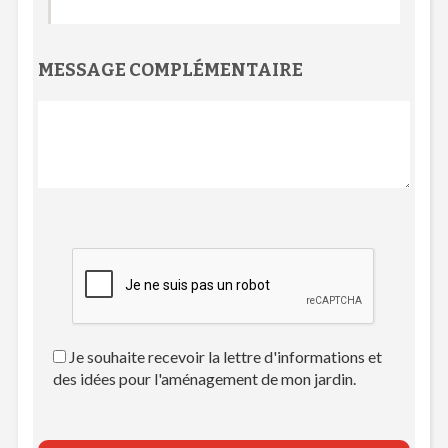
MESSAGE COMPLÉMENTAIRE
Je souhaite recevoir la lettre d'informations et
des idées pour l'aménagement de mon jardin.