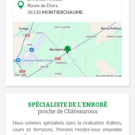
Route de Diors
36130
MONTIERCHAUME
SPÉCIALISTE DE L'ENROBÉ
proche de Châteauroux
Nous sommes spécialisés dans la réalisation d'allées,
cours et terrasses. Prenons rendez-vous ensemble