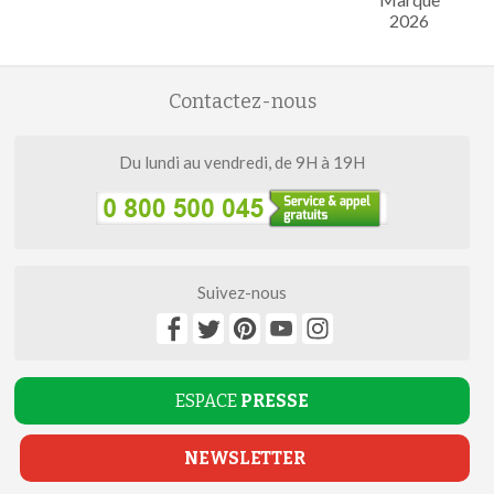
2026
Contactez-nous
Du lundi au vendredi, de 9H à 19H
Suivez-nous
ESPACE
PRESSE
NEWSLETTER