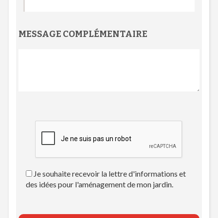
MESSAGE COMPLÉMENTAIRE
Je souhaite recevoir la lettre d'informations et
des idées pour l'aménagement de mon jardin.