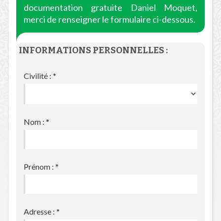
documentation gratuite Daniel Moquet,
merci de renseigner le formulaire ci-dessous.
INFORMATIONS PERSONNELLES :
Civilité :
*
Nom :
*
Prénom :
*
Adresse :
*