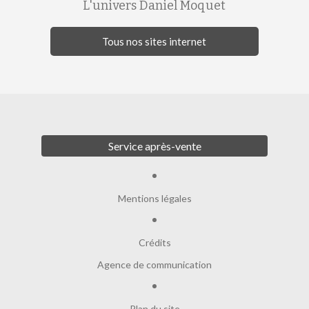
L'univers Daniel Moquet
Tous nos sites internet
Service après-vente
Mentions légales
Crédits
Agence de communication
Plan du site