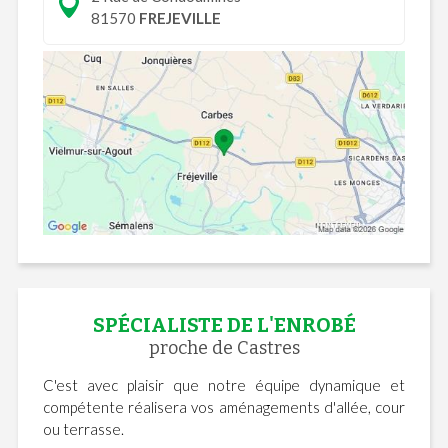
81570
FREJEVILLE
SPÉCIALISTE DE L'ENROBÉ
proche de Castres
C'est avec plaisir que notre équipe dynamique et
compétente réalisera vos aménagements d'allée, cour
ou terrasse.