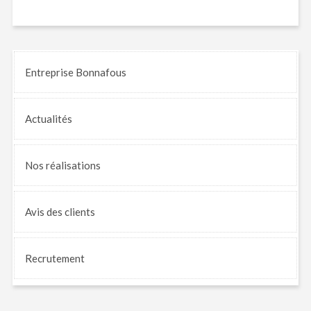
Entreprise Bonnafous
Actualités
Nos
réalisations
Avis
des clients
Recrutement