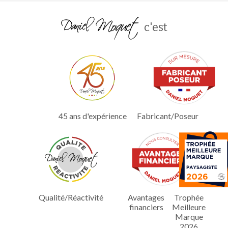
c'est
45 ans d'expérience
Fabricant/Poseur
Qualité/Réactivité
Avantages
Trophée
financiers
Meilleure
Marque
2026