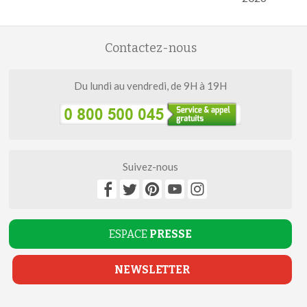
Contactez-nous
Du lundi au vendredi, de 9H à 19H
Suivez-nous
ESPACE
PRESSE
NEWSLETTER