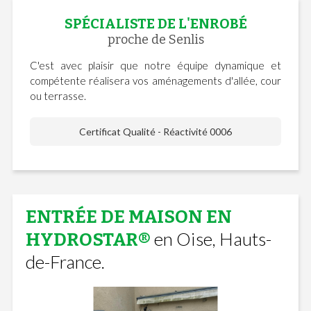
SPÉCIALISTE DE L'ENROBÉ
proche de Senlis
C'est avec plaisir que notre équipe dynamique et
compétente réalisera vos aménagements d'allée, cour
ou terrasse.
Certificat Qualité - Réactivité 0006
ENTRÉE DE MAISON EN
en Oise, Hauts-
HYDROSTAR®
de-France.