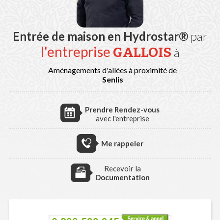
Entrée de maison en Hydrostar®
par
l'entreprise
GALLOIS
à
Aménagements d'allées à proximité de
Senlis
Prendre Rendez-vous
avec l'entreprise
Me rappeler
Recevoir la
Documentation