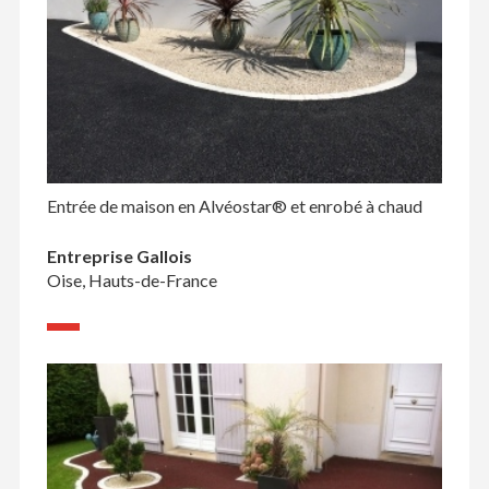
Entrée de maison en Alvéostar® et enrobé à chaud
Entreprise Gallois
Oise, Hauts-de-France