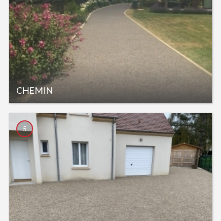
CHEMIN
5