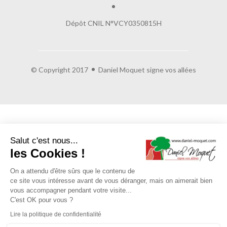
Dépôt CNIL N°VCY0350815H
© Copyright 2017
Daniel Moquet signe vos allées
Salut c'est nous...
les Cookies !
On a attendu d'être sûrs que le contenu de
ce site vous intéresse avant de vous déranger, mais on aimerait bien
vous accompagner pendant votre visite...
C'est OK pour vous ?
Lire la politique de confidentialité