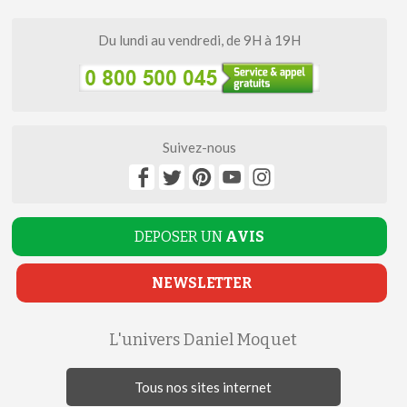
Du lundi au vendredi, de 9H à 19H
Suivez-nous
DEPOSER UN
AVIS
NEWSLETTER
L'univers Daniel Moquet
Tous nos sites internet