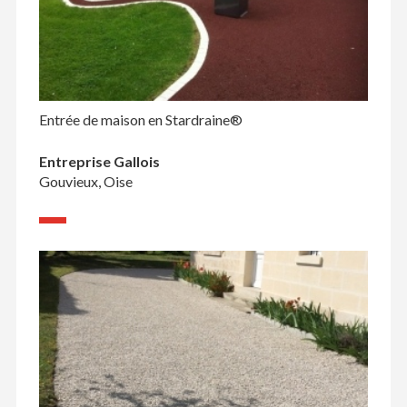
Entrée de maison en Stardraine®
Entreprise Gallois
Gouvieux, Oise