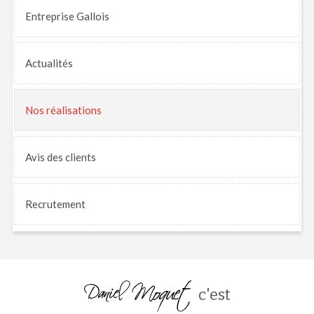
Entreprise Gallois
Actualités
Nos
réalisations
Avis
des clients
Recrutement
c'est