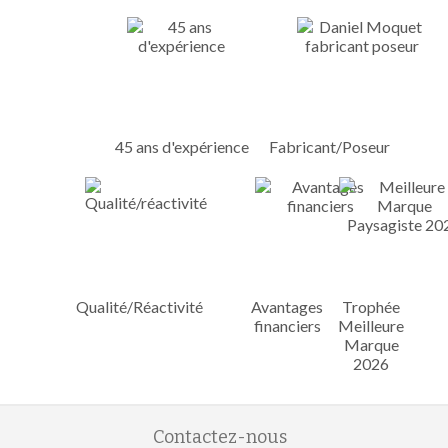
45 ans d'expérience
Fabricant/Poseur
Qualité/Réactivité
Avantages
Trophée
financiers
Meilleure
Marque
2026
Contactez-nous