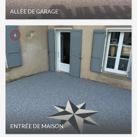
ALLÉE DE GARAGE
6
ENTRÉE DE MAISON