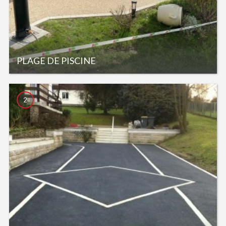
PLAGE DE PISCINE
2