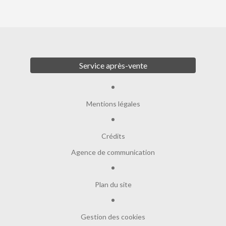
Service après-vente
Mentions légales
Crédits
Agence de communication
Plan du site
Gestion des cookies