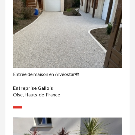
Entrée de maison en Alvéostar®
Entreprise Gallois
Oise, Hauts-de-France