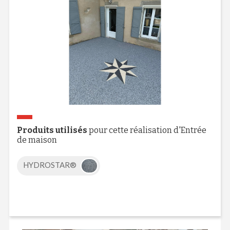
Produits utilisés
pour cette réalisation d'Entrée
de maison
HYDROSTAR®