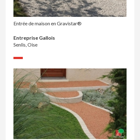
Entrée de maison en Gravistar®
Entreprise Gallois
Senlis, Oise