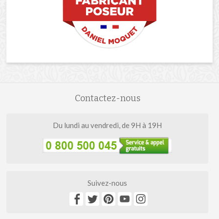
Contactez-nous
Du lundi au vendredi, de 9H à 19H
Suivez-nous