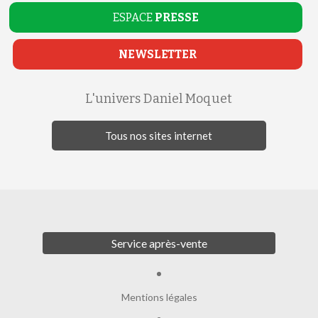
ESPACE
PRESSE
NEWSLETTER
L'univers Daniel Moquet
Tous nos sites internet
Service après-vente
Mentions légales