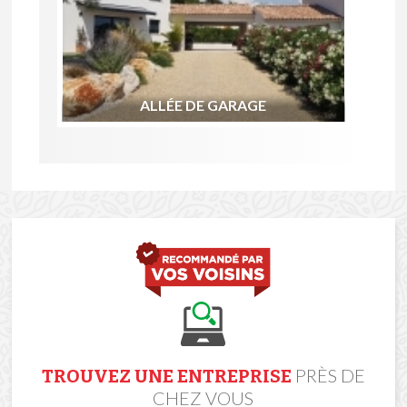
ALLÉE DE GARAGE
PRÈS DE
TROUVEZ UNE ENTREPRISE
CHEZ VOUS