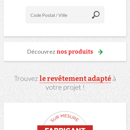
Découvrez
nos produits
Trouvez
à
le revêtement adapté
votre projet !