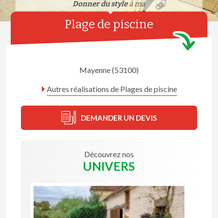
Donner du style
à ma
Plage de piscine
Mayenne (53100)
Autres réalisations de Plages de piscine
DEMANDER UN DEVIS
Découvrez nos
UNIVERS