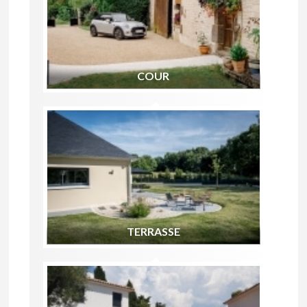
COUR
TERRASSE