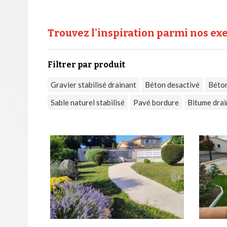
Trouvez l'inspiration parmi nos e
Filtrer par produit
Gravier stabilisé drainant
Béton desactivé
Béton
Sable naturel stabilisé
Pavé bordure
Bitume drai