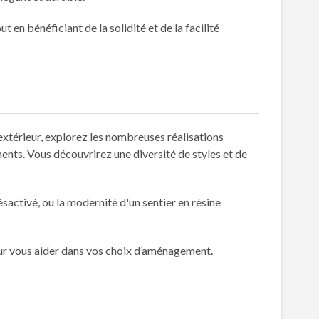
 en bénéficiant de la solidité et de la facilité
 extérieur, explorez les nombreuses réalisations
ents. Vous découvrirez une diversité de styles et de
sactivé, ou la modernité d'un sentier en résine
our vous aider dans vos choix d’aménagement.