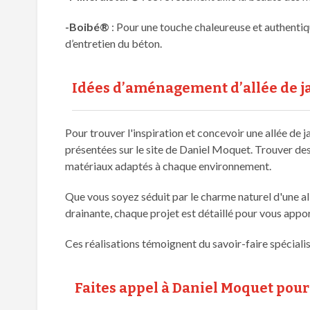
-Boibé®
: Pour une touche chaleureuse et authentique
d’entretien du béton.
Idées d’aménagement d’allée de j
Pour trouver l'inspiration et concevoir une allée de 
présentées sur le site de Daniel Moquet. Trouver des
matériaux adaptés à chaque environnement.
Que vous soyez séduit par le charme naturel d'une all
drainante, chaque projet est détaillé pour vous apport
Ces réalisations témoignent du savoir-faire spécial
Faites appel à Daniel Moquet pou