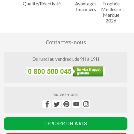
Qualité/Réactivité
Avantages
Trophée
financiers
Meilleure
Marque
2026
Contactez-nous
Du lundi au vendredi, de 9H à 19H
Suivez-nous
DEPOSER UN
AVIS