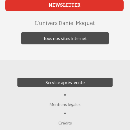
NEWSLETTER
L'univers Daniel Moquet
Tous nos sites internet
Service après-vente
Mentions légales
Crédits