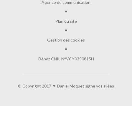
Agence de communication
Plan du site
Gestion des cookies
Dépôt CNIL N°VCY0350815H
© Copyright 2017
Daniel Moquet signe vos allées