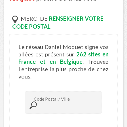
MERCI DE
RENSEIGNER VOTRE
CODE POSTAL
Le réseau Daniel Moquet signe vos
allées est présent sur
262 sites en
France et en Belgique
. Trouvez
l'entreprise la plus proche de chez
vous.