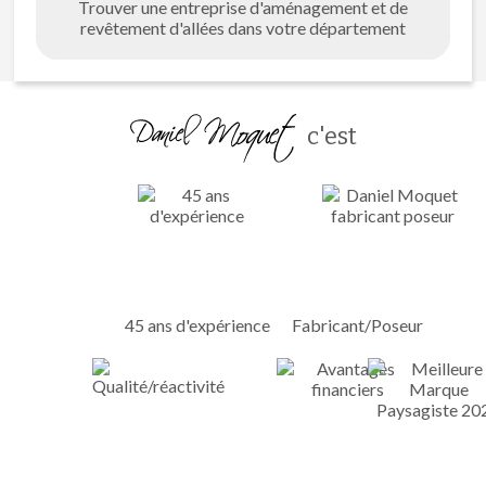
Trouver une entreprise d'aménagement et de
revêtement d'allées dans votre département
c'est
45 ans d'expérience
Fabricant/Poseur