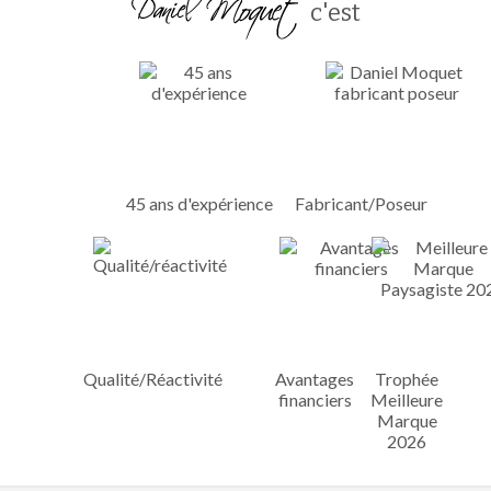
c'est
45 ans d'expérience
Fabricant/Poseur
Qualité/Réactivité
Avantages
Trophée
financiers
Meilleure
Marque
2026