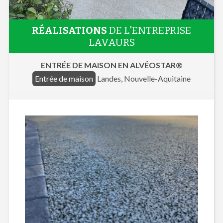
RÉALISATIONS
DE L'ENTREPRISE
LAVAURS
ENTRÉE DE MAISON EN ALVÉOSTAR®
Entrée de maison
Landes, Nouvelle-Aquitaine