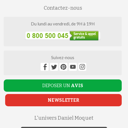
Contactez-nous
Du lundi au vendredi, de 9H à 19H
Suivez-nous
DEPOSER UN
AVIS
NEWSLETTER
L'univers Daniel Moquet