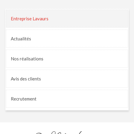
Entreprise Lavaurs
Actualités
Nos
réalisations
Avis
des clients
Recrutement