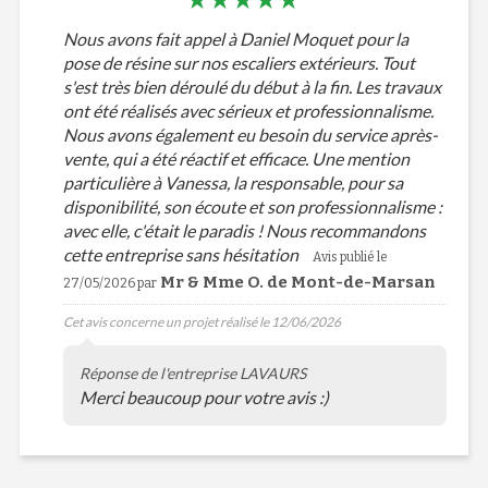
Nous avons fait appel à Daniel Moquet pour la
pose de résine sur nos escaliers extérieurs. Tout
s'est très bien déroulé du début à la fin. Les travaux
ont été réalisés avec sérieux et professionnalisme.
Nous avons également eu besoin du service après-
vente, qui a été réactif et efficace. Une mention
particulière à Vanessa, la responsable, pour sa
disponibilité, son écoute et son professionnalisme :
avec elle, c'était le paradis ! Nous recommandons
cette entreprise sans hésitation
Avis publié le
Mr & Mme O. de Mont-de-Marsan
27/05/2026 par
Cet avis concerne un projet réalisé le 12/06/2026
Réponse de l'entreprise LAVAURS
Merci beaucoup pour votre avis :)