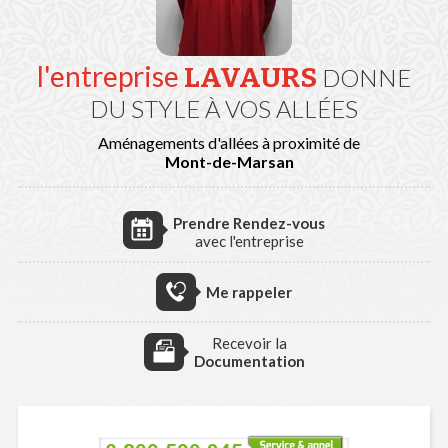
l'entreprise
LAVAURS
DONNE
DU STYLE À VOS ALLÉES
Aménagements d'allées à proximité de
Mont-de-Marsan
Prendre Rendez-vous
avec l'entreprise
Me rappeler
Recevoir la
Documentation