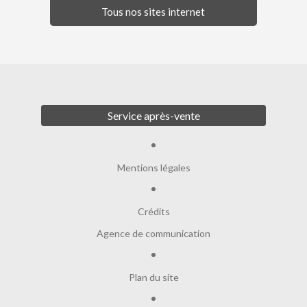
Tous nos sites internet
Service après-vente
Mentions légales
Crédits
Agence de communication
Plan du site