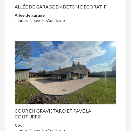
ALLÉE DE GARAGE EN BÉTON DECORATIF
Allée de garage
Landes, Nouvelle-Aquitaine
COUR EN GRAVISTAR® ET PAVÉ LA
COUTURE®
Cour
Landes, Nouvelle-Aquitaine