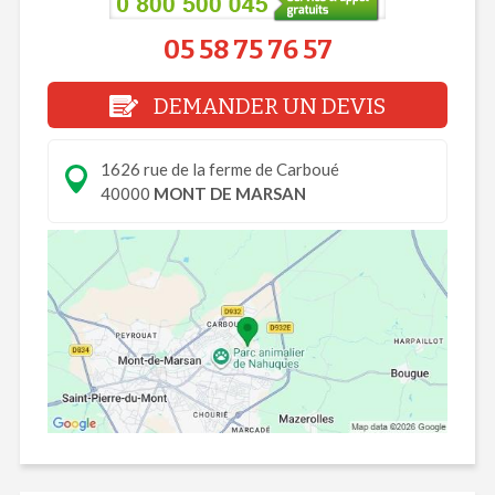
05 58 75 76 57
DEMANDER UN DEVIS
1626 rue de la ferme de Carboué
40000
MONT DE MARSAN