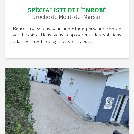
SPÉCIALISTE DE L'ENROBÉ
proche de Mont-de-Marsan
Rencontrons-nous pour une étude personnalisée de
vos besoins. Nous vous proposerons des solutions
adaptées à votre budget et votre goût.