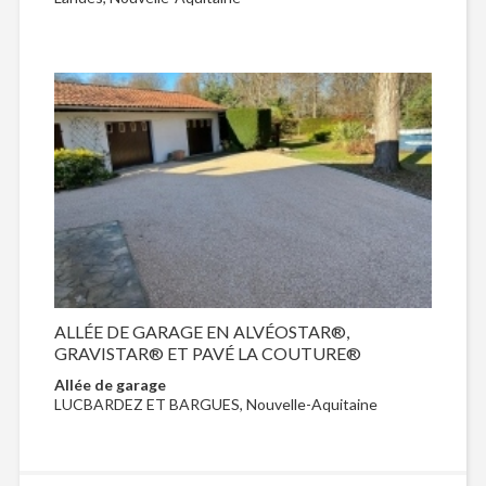
ALLÉE DE GARAGE EN ALVÉOSTAR®,
GRAVISTAR® ET PAVÉ LA COUTURE®
Allée de garage
LUCBARDEZ ET BARGUES, Nouvelle-Aquitaine