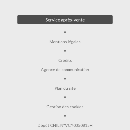
Service après-vente
Mentions légales
Crédits
Agence de communication
Plan du site
Gestion des cookies
Dépôt CNIL N°VCY0350815H