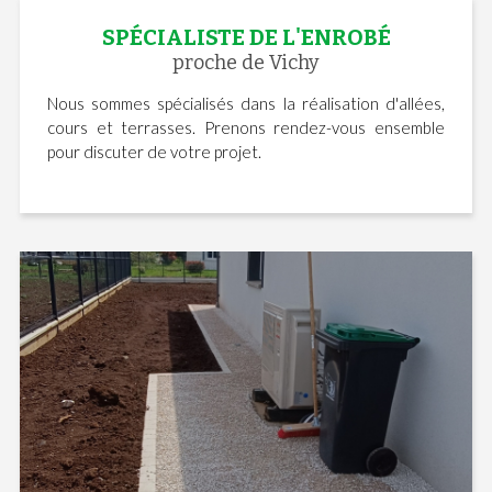
SPÉCIALISTE DE L'ENROBÉ
proche de Vichy
Nous sommes spécialisés dans la réalisation d'allées,
cours et terrasses. Prenons rendez-vous ensemble
pour discuter de votre projet.