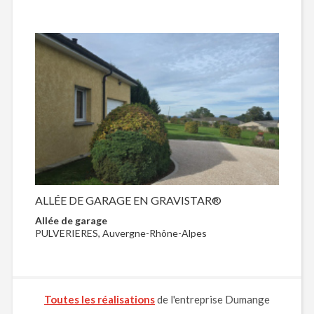
ALLÉE DE GARAGE EN GRAVISTAR®
Allée de garage
PULVERIERES, Auvergne-Rhône-Alpes
Toutes les réalisations
de l'entreprise Dumange