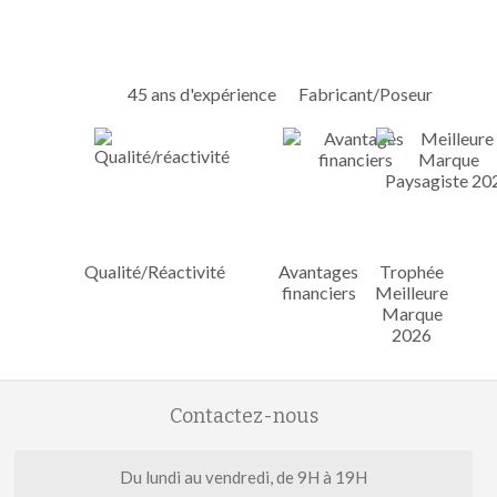
45 ans d'expérience
Fabricant/Poseur
Qualité/Réactivité
Avantages
Trophée
financiers
Meilleure
Marque
2026
Contactez-nous
Du lundi au vendredi, de 9H à 19H