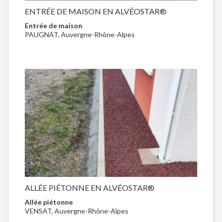
ENTRÉE DE MAISON EN ALVÉOSTAR®
Entrée de maison
PAUGNAT, Auvergne-Rhône-Alpes
ALLÉE PIÉTONNE EN ALVÉOSTAR®
Allée piétonne
VENSAT, Auvergne-Rhône-Alpes