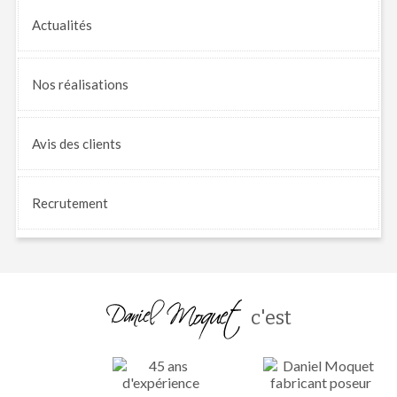
Actualités
Nos
réalisations
Avis
des clients
Recrutement
c'est