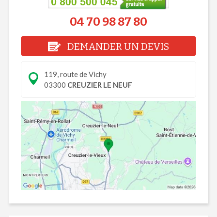
04 70 98 87 80
DEMANDER UN DEVIS
119, route de Vichy
03300
CREUZIER LE NEUF