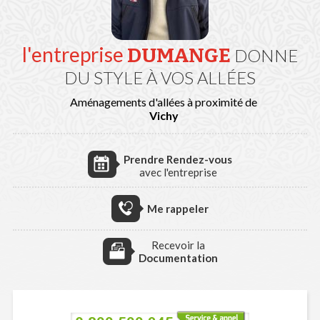
l'entreprise
DUMANGE
DONNE
DU STYLE À VOS ALLÉES
Aménagements d'allées à proximité de
Vichy
Prendre Rendez-vous
avec l'entreprise
Me rappeler
Recevoir la
Documentation