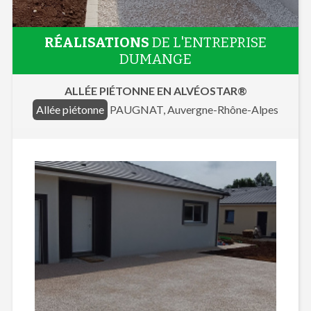
RÉALISATIONS
DE L'ENTREPRISE
DUMANGE
ALLÉE PIÉTONNE EN ALVÉOSTAR®
Allée piétonne
PAUGNAT, Auvergne-Rhône-Alpes