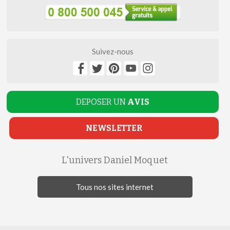
Suivez-nous
DEPOSER UN
AVIS
NEWSLETTER
L'univers Daniel Moquet
Tous nos sites internet