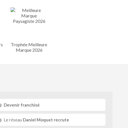
rs
Trophée Meilleure
Marque 2026
Devenir franchisé
Le réseau
Daniel Moquet recrute