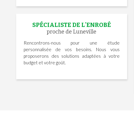
SPÉCIALISTE DE L'ENROBÉ
proche de Luneville
Rencontrons-nous pour une étude
personnalisée de vos besoins. Nous vous
proposerons des solutions adaptées à votre
budget et votre goût.