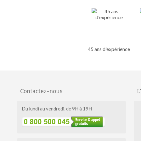
45 ans d'expérience
Contactez-nous
L
Du lundi au vendredi, de 9H à 19H