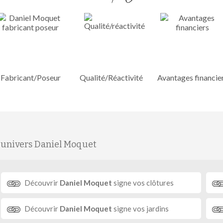
Fabricant/Poseur
Qualité/Réactivité
Avantages financie
'univers Daniel Moquet
Découvrir
Daniel Moquet
signe vos clôtures
Découvrir
Daniel Moquet
signe vos jardins