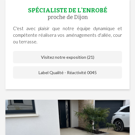
SPÉCIALISTE DE L'ENROBÉ
proche de Dijon
C'est avec plaisir que notre équipe dynamique et
compétente réalisera vos aménagements d'allée, cour
ou terrasse.
Visitez notre exposition (21)
Label Qualité - Réactivité 0045