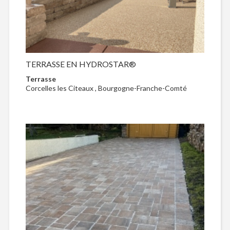
TERRASSE EN HYDROSTAR®
Terrasse
Corcelles les Citeaux , Bourgogne-Franche-Comté