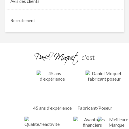
Avis
des clients
Recrutement
c'est
45 ans d'expérience
Fabricant/Poseur