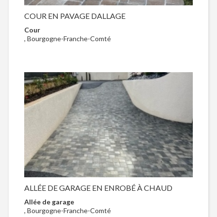
COUR EN PAVAGE DALLAGE
Cour
, Bourgogne-Franche-Comté
ALLÉE DE GARAGE EN ENROBÉ À CHAUD
Allée de garage
, Bourgogne-Franche-Comté