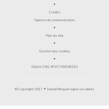
Crédits
Agence de communication
Plan du site
Gestion des cookies
Dépôt CNIL N°VCY0350815H
© Copyright 2017
Daniel Moquet signe vos allées