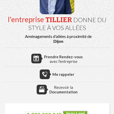
l'entreprise
TILLIER
DONNE DU
STYLE À VOS ALLÉES
Aménagements d'allées à proximité de
Dijon
Prendre Rendez-vous
avec l'entreprise
Me rappeler
Recevoir la
Documentation