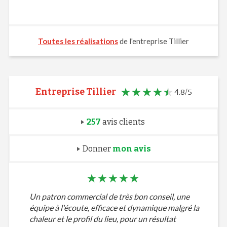
Toutes les réalisations
de l'entreprise Tillier
Entreprise Tillier
4.8/5
257
avis clients
Donner
mon avis
Un patron commercial de très bon conseil, une
équipe à l'écoute, efficace et dynamique malgré la
chaleur et le profil du lieu, pour un résultat