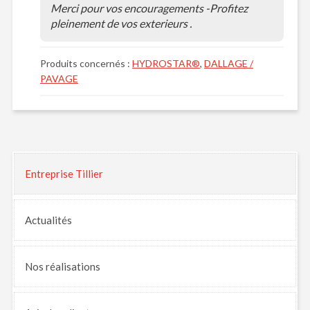
Merci pour vos encouragements -Profitez
pleinement de vos exterieurs .
Produits concernés :
HYDROSTAR®
,
DALLAGE /
PAVAGE
Entreprise Tillier
Actualités
Nos
réalisations