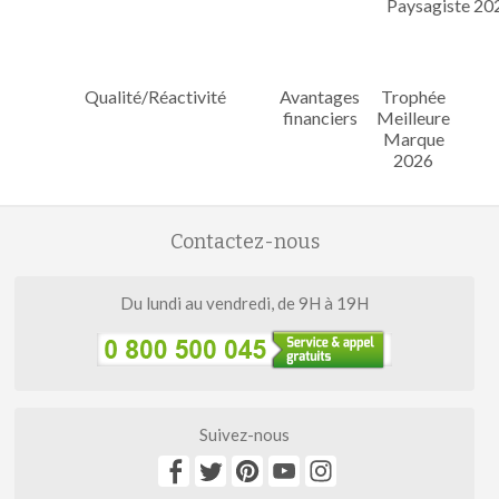
Qualité/Réactivité
Avantages
Trophée
financiers
Meilleure
Marque
2026
Contactez-nous
Du lundi au vendredi, de 9H à 19H
Suivez-nous