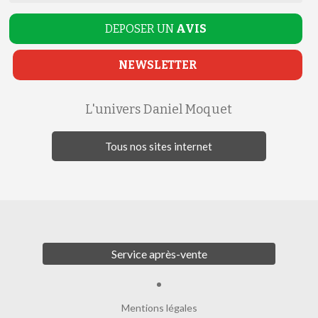
DEPOSER UN
AVIS
NEWSLETTER
L'univers Daniel Moquet
Tous nos sites internet
Service après-vente
Mentions légales