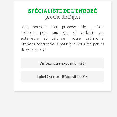
SPÉCIALISTE DE L'ENROBÉ
proche de Dijon
Nous pouvons vous proposer de multiples
solutions pour aménager et embellir vos
extérieurs et valoriser votre patrimoine.
Prenons rendez-vous pour que vous me parliez
de votre projet.
Visitez notre exposition (21)
Label Qualité - Réactivité 0045