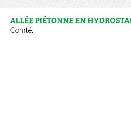
ALLÉE PIÉTONNE EN HYDROSTA
Comté.