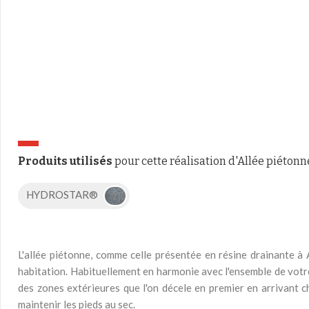
Produits utilisés
pour cette réalisation d'Allée piétonn
HYDROSTAR®
L'allée piétonne, comme celle présentée en résine drainante à 
habitation. Habituellement en harmonie avec l'ensemble de votre e
des zones extérieures que l'on décele en premier en arrivant 
maintenir les pieds au sec.