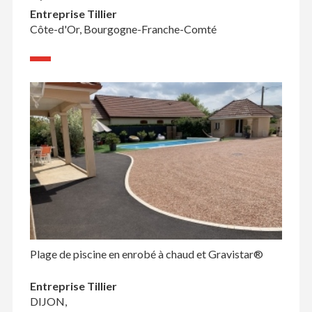
Entreprise Tillier
Côte-d'Or, Bourgogne-Franche-Comté
Plage de piscine en enrobé à chaud et Gravistar®
Entreprise Tillier
DIJON,