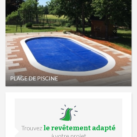
PLAGE DE PISCINE
le revêtement adapté
Trouvez
à votre projet