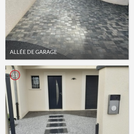
ALLÉE DE GARAGE
11