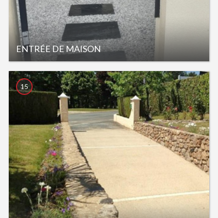
ENTRÉE DE MAISON
15