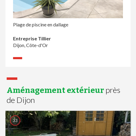
Plage de piscine en dallage
Entreprise Tillier
Dijon, Côte-d'Or
près
Aménagement extérieur
de Dijon
33