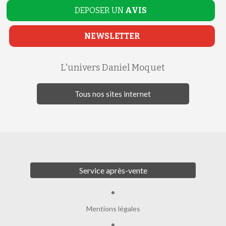
DEPOSER UN
AVIS
NEWSLETTER
L'univers Daniel Moquet
Tous nos sites internet
Service après-vente
Mentions légales