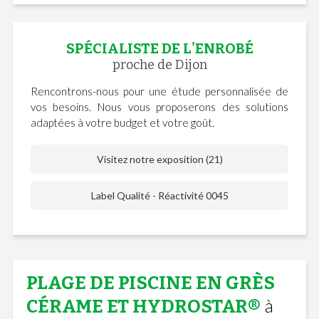
SPÉCIALISTE DE L'ENROBÉ
proche de Dijon
Rencontrons-nous pour une étude personnalisée de
vos besoins. Nous vous proposerons des solutions
adaptées à votre budget et votre goût.
Visitez notre exposition (21)
Label Qualité - Réactivité 0045
PLAGE DE PISCINE EN GRÈS
à
CÉRAME ET HYDROSTAR®