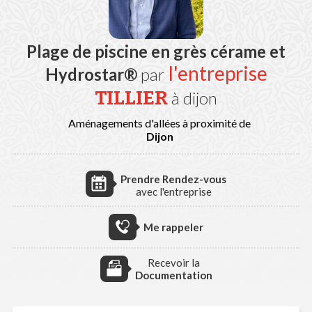
Plage de piscine en grès cérame et
l'entreprise
Hydrostar®
par
TILLIER
à dijon
Aménagements d'allées à proximité de
Dijon
Prendre Rendez-vous
avec l'entreprise
Me rappeler
Recevoir la
Documentation