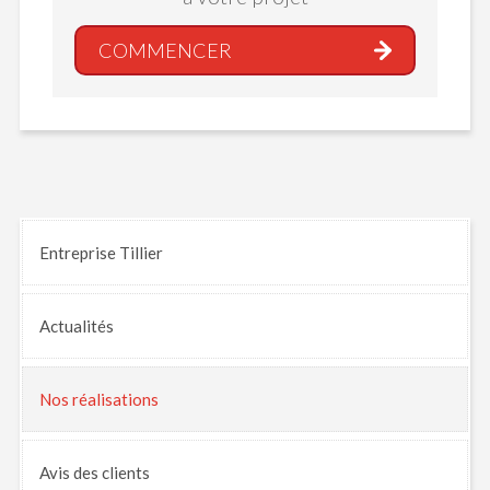
COMMENCER
Entreprise Tillier
Actualités
Nos
réalisations
Avis
des clients