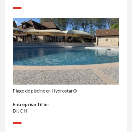
Plage de piscine en Hydrostar®
Entreprise Tillier
DIJON,