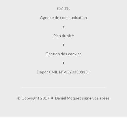
Crédits
Agence de communication
Plan du site
Gestion des cookies
Dépôt CNIL N°VCY0350815H
© Copyright 2017
Daniel Moquet signe vos allées