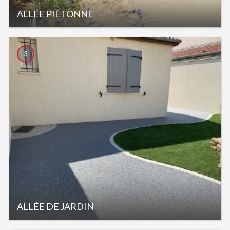
ALLÉE PIÉTONNE
3
ALLÉE DE JARDIN