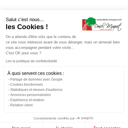
Salut c'est nous...
les Cookies !
On a attendu d'être sûrs que le contenu de
ce site vous intéresse avant de vous déranger, mais on aimerait bien
vous accompagner pendant votre visite...
C'est OK pour vous ?
Lire la politique de confidentialité
À quoi servent ces cookies :
Partage de données avec Google
Cookies fonctionnels
Statistiques et mesure d'audience
Annonces personnalisées
Expérience et relation
Relation client
Consentements certifiés par