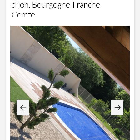
dijon, Bourgogne-Franche-
Comté.