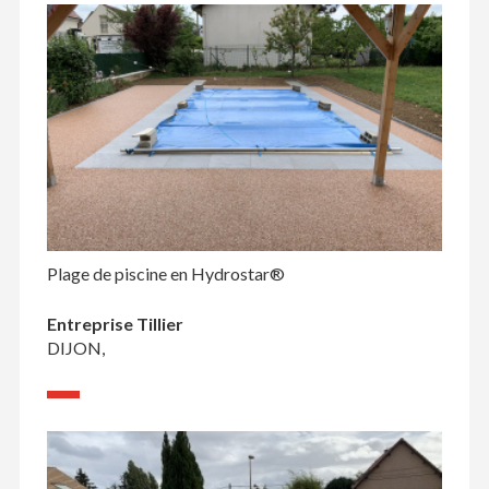
Plage de piscine en Hydrostar®
Entreprise Tillier
DIJON,