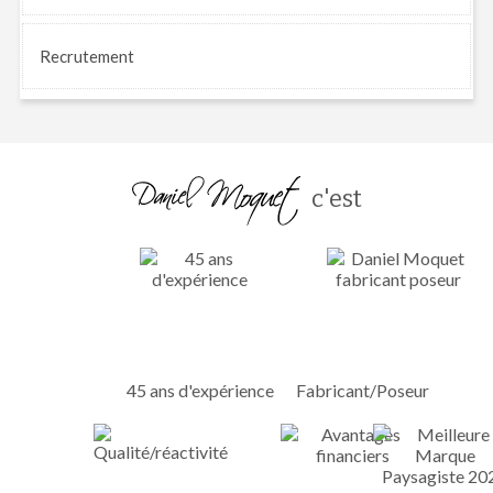
Recrutement
c'est
45 ans d'expérience
Fabricant/Poseur