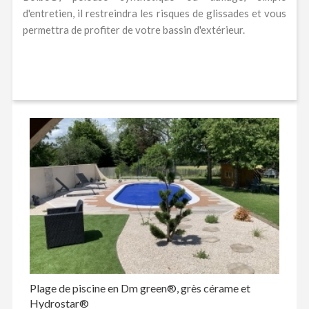
d'entretien, il restreindra les risques de glissades et vous
permettra de profiter de votre bassin d'extérieur.
Plage de piscine en Dm green®, grès cérame et
Hydrostar®