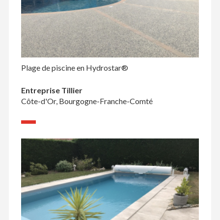
Plage de piscine en Hydrostar®
Entreprise Tillier
Côte-d'Or, Bourgogne-Franche-Comté