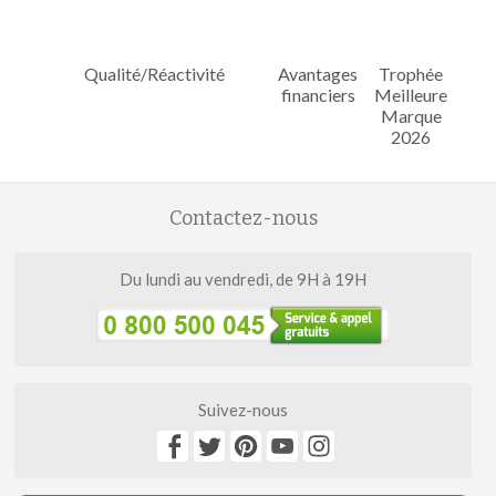
Qualité/Réactivité
Avantages
Trophée
financiers
Meilleure
Marque
2026
Contactez-nous
Du lundi au vendredi, de 9H à 19H
Suivez-nous