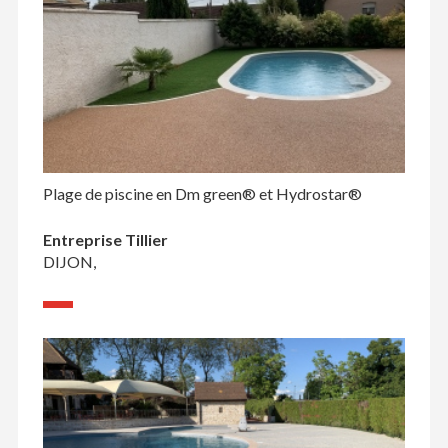
Plage de piscine en Dm green® et Hydrostar®
Entreprise Tillier
DIJON,