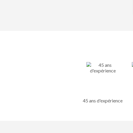
45 ans d'expérience