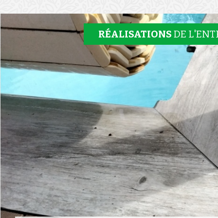
RÉALISATIONS
DE L'ENT