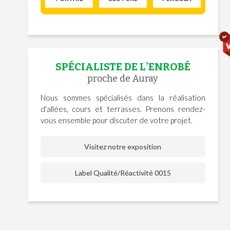
SPÉCIALISTE DE L'ENROBÉ
proche de Auray
Nous sommes spécialisés dans la réalisation
d'allées, cours et terrasses. Prenons rendez-
vous ensemble pour discuter de votre projet.
Visitez notre exposition
Label Qualité/Réactivité 0015