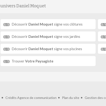
'univers Daniel Moquet
Découvrir
Daniel Moquet
signe vos clôtures
Découvrir
Daniel Moquet
signe vos jardins
Découvrir
Daniel Moquet
signe vos piscines
Trouver
Votre Paysagiste
Crédits
Agence de communication
Plan du site
Gestion des c