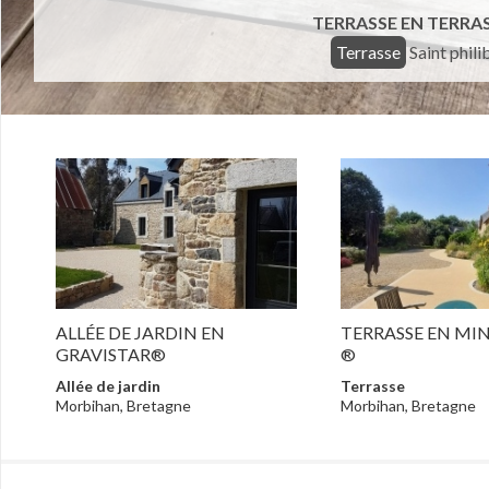
TERRASSE EN TERRA
Terrasse
Saint phili
ALLÉE DE JARDIN EN
TERRASSE EN MI
GRAVISTAR®
®
Allée de jardin
Terrasse
Morbihan, Bretagne
Morbihan, Bretagne