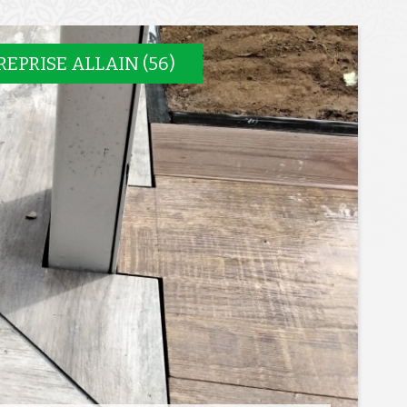
REPRISE ALLAIN (56)