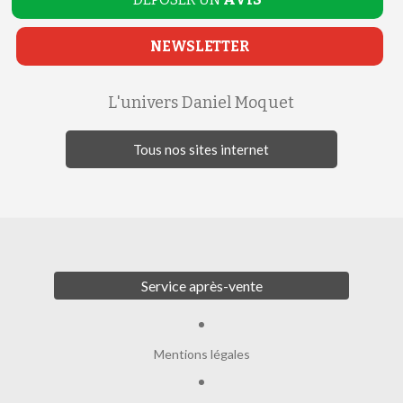
NEWSLETTER
L'univers Daniel Moquet
Tous nos sites internet
Service après-vente
Mentions légales