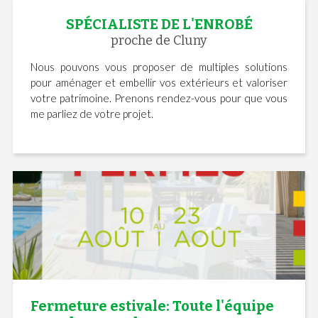
SPÉCIALISTE DE L'ENROBÉ
proche de Cluny
Nous pouvons vous proposer de multiples solutions
pour aménager et embellir vos extérieurs et valoriser
votre patrimoine. Prenons rendez-vous pour que vous
me parliez de votre projet.
Fermeture estivale: Toute l'équipe