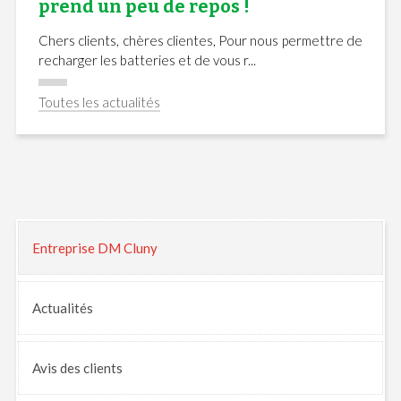
prend un peu de repos !
Chers clients, chères clientes, Pour nous permettre de
recharger les batteries et de vous r...
Toutes les actualités
Entreprise DM Cluny
Actualités
Avis
des clients