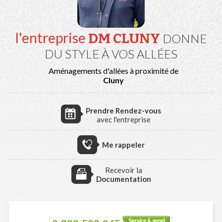
l'entreprise
DM CLUNY
DONNE
DU STYLE À VOS ALLÉES
Aménagements d'allées à proximité de
Cluny
Prendre Rendez-vous
avec l'entreprise
Me rappeler
Recevoir la
Documentation