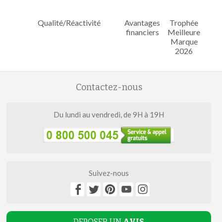
Qualité/Réactivité
Avantages
Trophée
financiers
Meilleure
Marque
2026
Contactez-nous
Du lundi au vendredi, de 9H à 19H
Suivez-nous
DEPOSER UN
AVIS