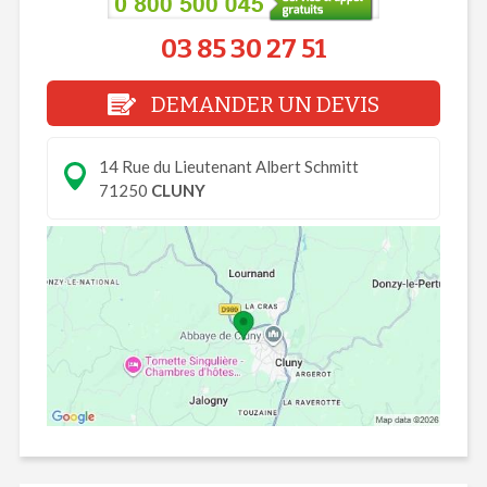
03 85 30 27 51
DEMANDER UN DEVIS
14 Rue du Lieutenant Albert Schmitt
71250
CLUNY