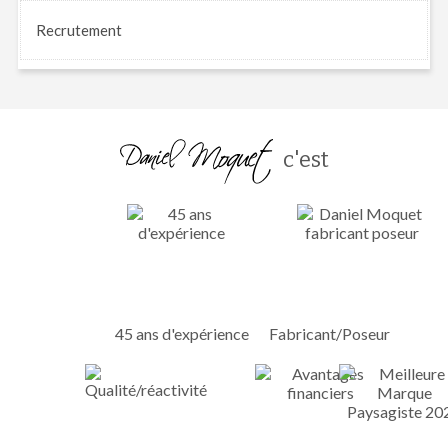
Recrutement
c'est
45 ans d'expérience
Fabricant/Poseur