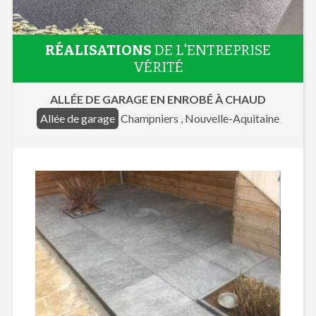
RÉALISATIONS
DE L'ENTREPRISE
VÉRITÉ
ALLÉE DE GARAGE EN ENROBÉ À CHAUD
Allée de garage
Champniers , Nouvelle-Aquitaine