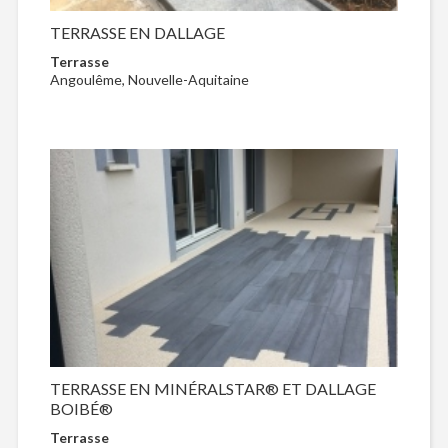
TERRASSE EN DALLAGE
Terrasse
Angoulême, Nouvelle-Aquitaine
TERRASSE EN MINÉRALSTAR® ET DALLAGE
BOIBÉ®
Terrasse