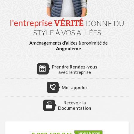
l'entreprise
VÉRITÉ
DONNE DU
STYLE À VOS ALLÉES
Aménagements d'allées à proximité de
Angoulème
Prendre Rendez-vous
avec l'entreprise
Me rappeler
Recevoir la
Documentation