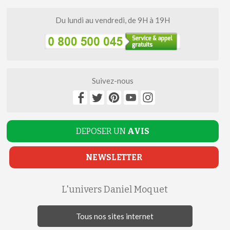
Du lundi au vendredi, de 9H à 19H
Suivez-nous
DEPOSER UN
AVIS
NEWSLETTER
L'univers Daniel Moquet
Tous nos sites internet