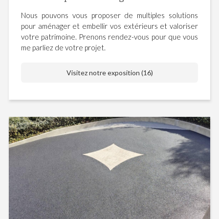
Nous pouvons vous proposer de multiples solutions
pour aménager et embellir vos extérieurs et valoriser
votre patrimoine. Prenons rendez-vous pour que vous
me parliez de votre projet.
Visitez notre exposition (16)