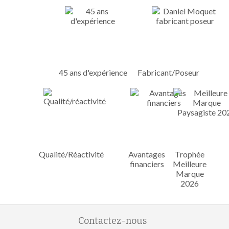
45 ans d'expérience
Fabricant/Poseur
Qualité/Réactivité
Avantages
Trophée
financiers
Meilleure
Marque
2026
Contactez-nous