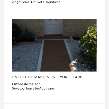
Angoulême, Nouvelle-Aquitaine
ENTRÉE DE MAISON EN HYDROSTAR®
Entrée de maison
Soyaux, Nouvelle-Aquitaine