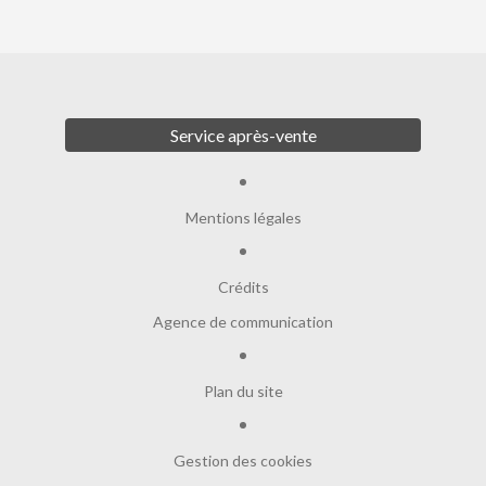
Service après-vente
Mentions légales
Crédits
Agence de communication
Plan du site
Gestion des cookies