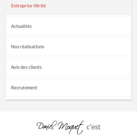
Entreprise Vérité
Actualités
Nos
réalisations
Avis
des clients
Recrutement
c'est