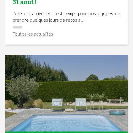
31 août !
L'été est arrivé, et il est temps pour nos équipes de
prendre quelques jours de repos a...
Toutes les actualités