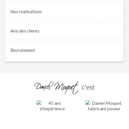
Nos
réalisations
Avis
des clients
Recrutement
c'est