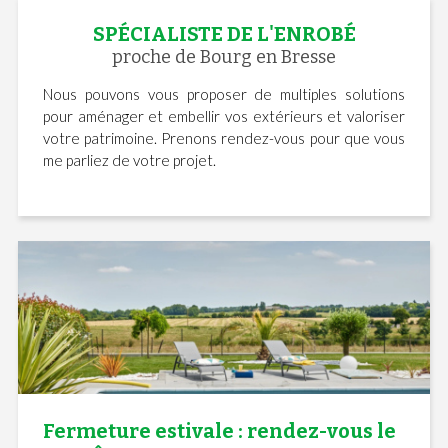
SPÉCIALISTE DE L'ENROBÉ
proche de Bourg en Bresse
Nous pouvons vous proposer de multiples solutions
pour aménager et embellir vos extérieurs et valoriser
votre patrimoine. Prenons rendez-vous pour que vous
me parliez de votre projet.
Fermeture estivale : rendez-vous le