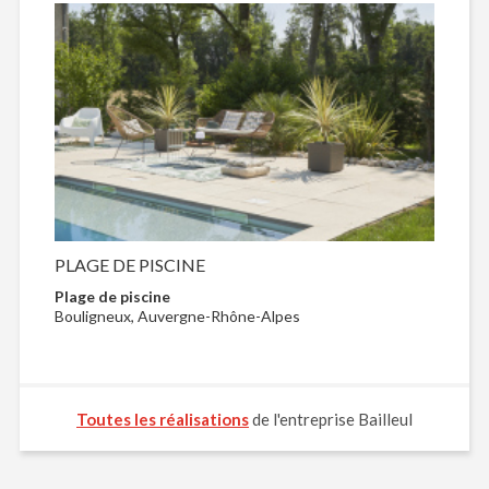
PLAGE DE PISCINE
Plage de piscine
Bouligneux, Auvergne-Rhône-Alpes
Toutes les réalisations
de l'entreprise Bailleul