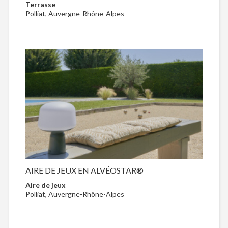
Terrasse
Polliat, Auvergne-Rhône-Alpes
AIRE DE JEUX EN ALVÉOSTAR®
Aire de jeux
Polliat, Auvergne-Rhône-Alpes