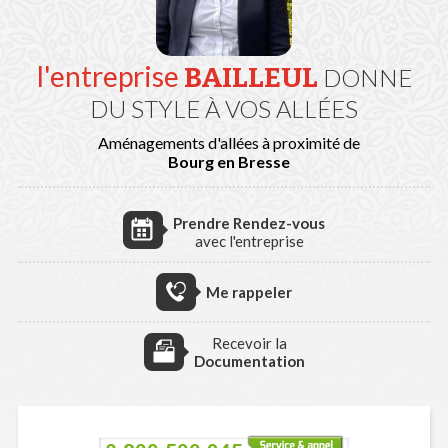
l'entreprise
BAILLEUL
DONNE
DU STYLE À VOS ALLÉES
Aménagements d'allées à proximité de
Bourg en Bresse
Prendre Rendez-vous
avec l'entreprise
Me rappeler
Recevoir la
Documentation