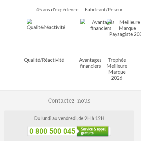
45 ans d'expérience
Fabricant/Poseur
Qualité/Réactivité
Avantages
Trophée
financiers
Meilleure
Marque
2026
Contactez-nous
Du lundi au vendredi, de 9H à 19H