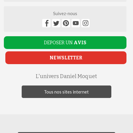
Suivez-nous
DEPOSER UN
AVIS
NEWSLETTER
L'univers Daniel Moquet
Tous nos sites internet