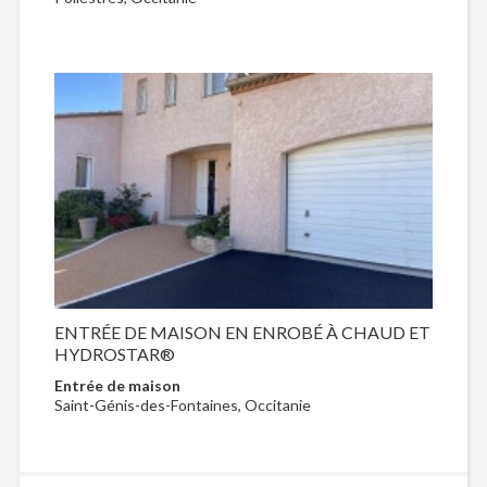
ENTRÉE DE MAISON EN ENROBÉ À CHAUD ET
HYDROSTAR®
Entrée de maison
Saint-Génis-des-Fontaines, Occitanie