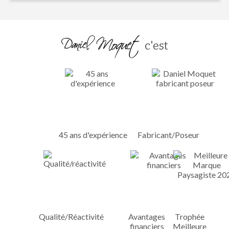
c'est
45 ans d'expérience
Fabricant/Poseur
Qualité/Réactivité
Avantages
Trophée
financiers
Meilleure