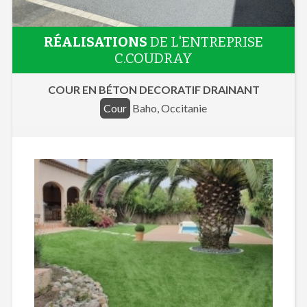
RÉALISATIONS
DE L'ENTREPRISE
C.COUDRAY
COUR EN BÉTON DECORATIF DRAINANT
Cour
Baho, Occitanie