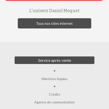
L'univers Daniel Moquet
Tous nos sites internet
Service après-vente
Mentions légales
Crédits
Agence de communication