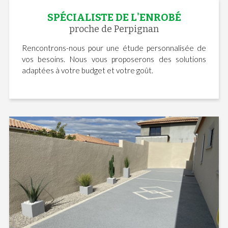
SPÉCIALISTE DE L'ENROBÉ
proche de Perpignan
Rencontrons-nous pour une étude personnalisée de
vos besoins. Nous vous proposerons des solutions
adaptées à votre budget et votre goût.