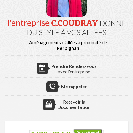
l'entreprise
C.COUDRAY
DONNE
DU STYLE À VOS ALLÉES
Aménagements d'allées à proximité de
Perpignan
Prendre Rendez-vous
avec l'entreprise
Me rappeler
Recevoir la
Documentation