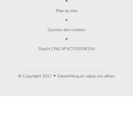
Plan du site
Gestion des cookies
Dépôt CNIL N°VCY0350815H
© Copyright 2017
Daniel Moquet signe vos allées