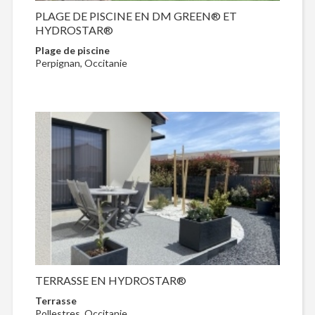
PLAGE DE PISCINE EN DM GREEN® ET
HYDROSTAR®
Plage de piscine
Perpignan, Occitanie
TERRASSE EN HYDROSTAR®
Terrasse
Pollestres, Occitanie