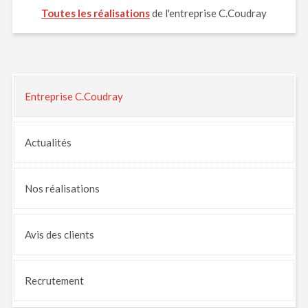
Toutes les réalisations
de l'entreprise C.Coudray
Entreprise C.Coudray
Actualités
Nos
réalisations
Avis
des clients
Recrutement