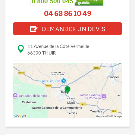
04 68 86 10 49
DEMANDER UN DEVIS
11 Avenue de la Côté Vermeille
66300
THUIR