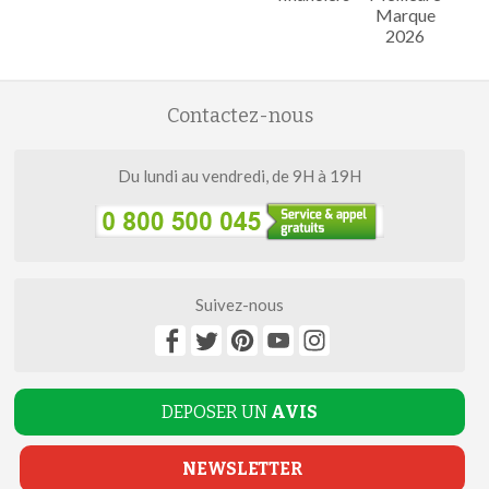
Marque
2026
Contactez-nous
Du lundi au vendredi, de 9H à 19H
Suivez-nous
DEPOSER UN
AVIS
NEWSLETTER