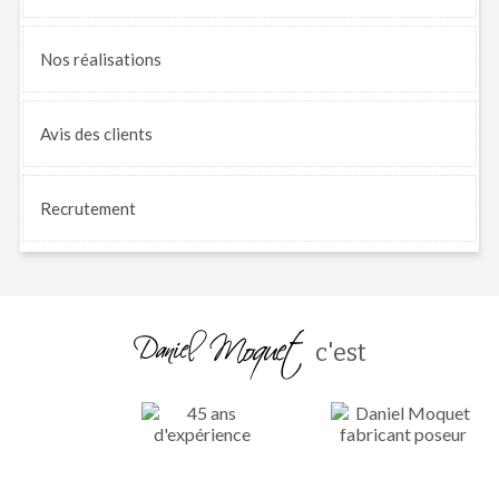
Nos
réalisations
Avis
des clients
Recrutement
c'est