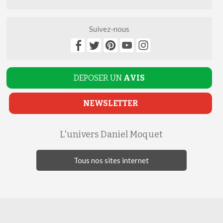
Suivez-nous
DEPOSER UN
AVIS
NEWSLETTER
L'univers Daniel Moquet
Tous nos sites internet