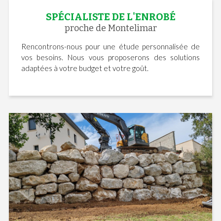
SPÉCIALISTE DE L'ENROBÉ
proche de Montelimar
Rencontrons-nous pour une étude personnalisée de
vos besoins. Nous vous proposerons des solutions
adaptées à votre budget et votre goût.