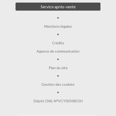
Service après-vente
Mentions légales
Crédits
Agence de communication
Plan du site
Gestion des cookies
Dépôt CNIL N°VCY0350815H