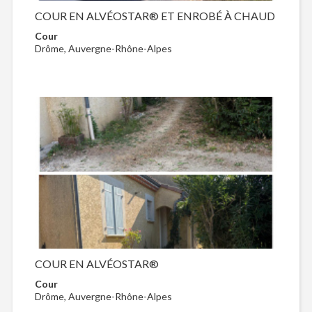
COUR EN ALVÉOSTAR® ET ENROBÉ À CHAUD
Cour
Drôme, Auvergne-Rhône-Alpes
COUR EN ALVÉOSTAR®
Cour
Drôme, Auvergne-Rhône-Alpes