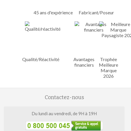
45 ans d'expérience
Fabricant/Poseur
Qualité/Réactivité
Avantages
Trophée
financiers
Meilleure
Marque
2026
Contactez-nous
Du lundi au vendredi, de 9H à 19H