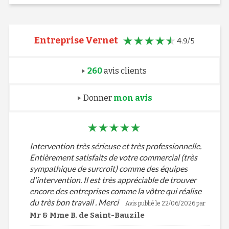
Entreprise Vernet
4.9/5
260
avis clients
Donner
mon avis
Intervention très sérieuse et très professionnelle.
Entièrement satisfaits de votre commercial (très
sympathique de surcroît) comme des équipes
d'intervention. Il est très appréciable de trouver
encore des entreprises comme la vôtre qui réalise
du très bon travail . Merci
Avis publié le 22/06/2026 par
Mr & Mme B. de Saint-Bauzile