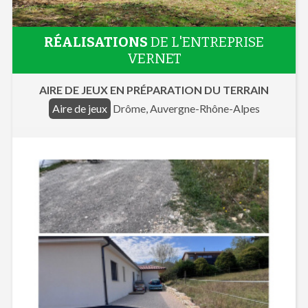
RÉALISATIONS
DE L'ENTREPRISE
VERNET
AIRE DE JEUX EN PRÉPARATION DU TERRAIN
Aire de jeux
Drôme, Auvergne-Rhône-Alpes