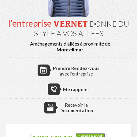
l'entreprise
VERNET
DONNE DU
STYLE À VOS ALLÉES
Aménagements d'allées à proximité de
Montelimar
Prendre Rendez-vous
avec l'entreprise
Me rappeler
Recevoir la
Documentation