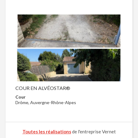
COUR EN ALVÉOSTAR®
Cour
Drôme, Auvergne-Rhône-Alpes
Toutes les réalisations
de l'entreprise Vernet