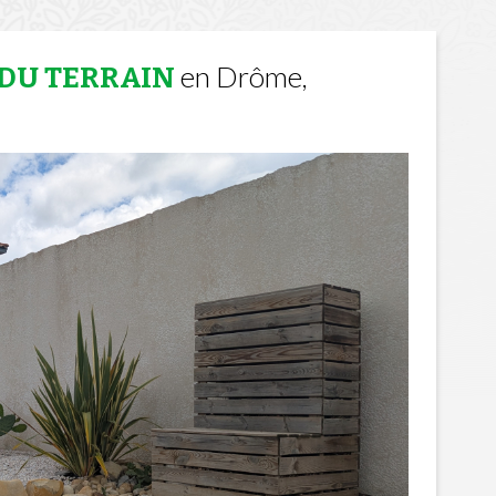
en Drôme,
 DU TERRAIN