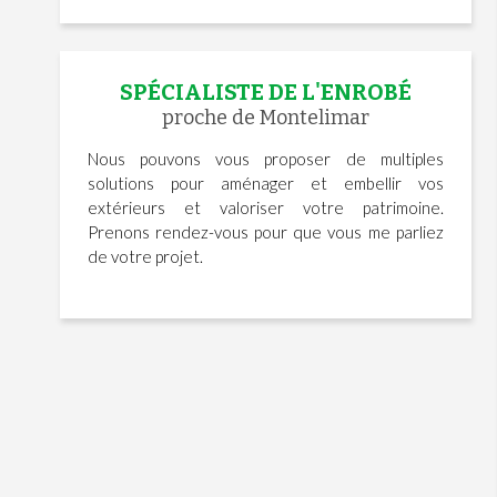
SPÉCIALISTE DE L'ENROBÉ
proche de Montelimar
Nous pouvons vous proposer de multiples
solutions pour aménager et embellir vos
extérieurs et valoriser votre patrimoine.
Prenons rendez-vous pour que vous me parliez
de votre projet.