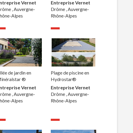
ntreprise Vernet
Entreprise Vernet
rôme , Auvergne-
Drôme , Auvergne-
hône-Alpes
Rhône-Alpes
llée de jardin en
Plage de piscine en
inéralstar ®
Hydrostar®
ntreprise Vernet
Entreprise Vernet
rôme , Auvergne-
Drôme , Auvergne-
hône-Alpes
Rhône-Alpes