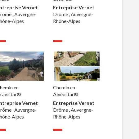
ntreprise Vernet
Entreprise Vernet
rôme , Auvergne-
Drôme , Auvergne-
hône-Alpes
Rhône-Alpes
hemin en
Chemin en
ravistar®
Alvéostar®
ntreprise Vernet
Entreprise Vernet
rôme , Auvergne-
Drôme , Auvergne-
hône-Alpes
Rhône-Alpes