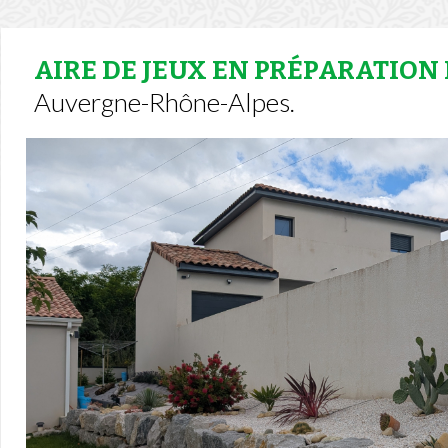
AIRE DE JEUX EN PRÉPARATION
Auvergne-Rhône-Alpes.