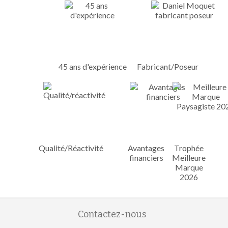
45 ans d'expérience
Fabricant/Poseur
Qualité/Réactivité
Avantages
Trophée
financiers
Meilleure
Marque
2026
Contactez-nous