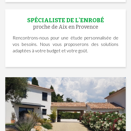
SPÉCIALISTE DE L'ENROBÉ
proche de Aix en Provence
Rencontrons-nous pour une étude personnalisée de
vos besoins. Nous vous proposerons des solutions
adaptées à votre budget et votre goût.