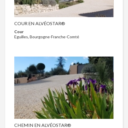
COUR EN ALVÉOSTAR®
Cour
Eguilles, Bourgogne-Franche-Comté
CHEMIN EN ALVÉOSTAR®