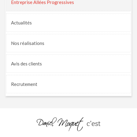
Entreprise Allées Progressives
Actualités
Nos
réalisations
Avis
des clients
Recrutement
c'est