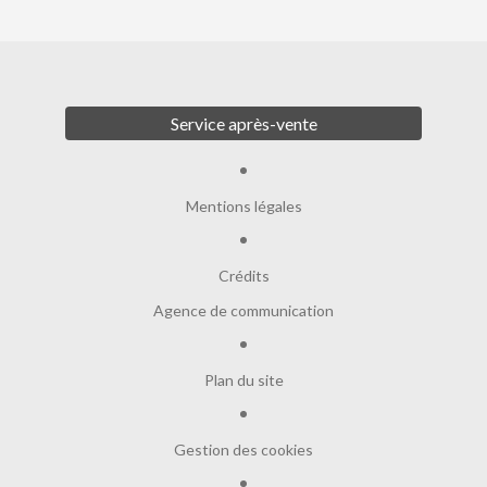
Service après-vente
Mentions légales
Crédits
Agence de communication
Plan du site
Gestion des cookies