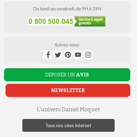
Du lundi au vendredi, de 9H à 19H
Suivez-nous
DEPOSER UN
AVIS
NEWSLETTER
L'univers Daniel Moquet
Tous nos sites internet