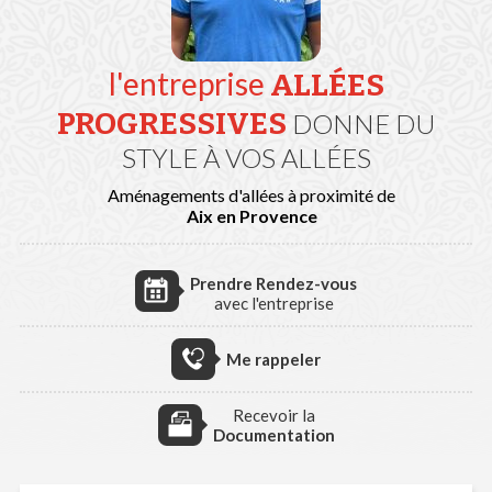
l'entreprise
ALLÉES
PROGRESSIVES
DONNE DU
STYLE À VOS ALLÉES
Aménagements d'allées à proximité de
Aix en Provence
Prendre Rendez-vous
avec l'entreprise
Me rappeler
Recevoir la
Documentation