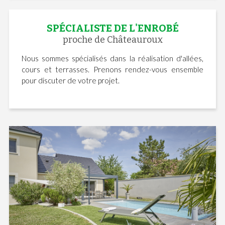
SPÉCIALISTE DE L'ENROBÉ
proche de Châteauroux
Nous sommes spécialisés dans la réalisation d'allées,
cours et terrasses. Prenons rendez-vous ensemble
pour discuter de votre projet.