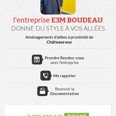
l'entreprise
E3M BOUDEAU
DONNE DU STYLE À VOS ALLÉES
Aménagements d'allées à proximité de
Châteauroux
Prendre Rendez-vous
avec l'entreprise
Me rappeler
Recevoir la
Documentation