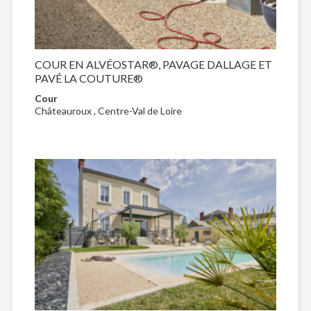
COUR EN ALVÉOSTAR®, PAVAGE DALLAGE ET
PAVÉ LA COUTURE®
Cour
Châteauroux , Centre-Val de Loire