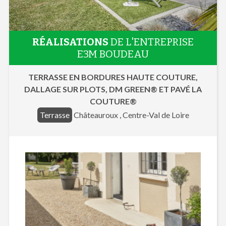
RÉALISATIONS
DE L'ENTREPRISE
E3M BOUDEAU
TERRASSE EN BORDURES HAUTE COUTURE,
DALLAGE SUR PLOTS, DM GREEN® ET PAVÉ LA
COUTURE®
Terrasse
Châteauroux , Centre-Val de Loire