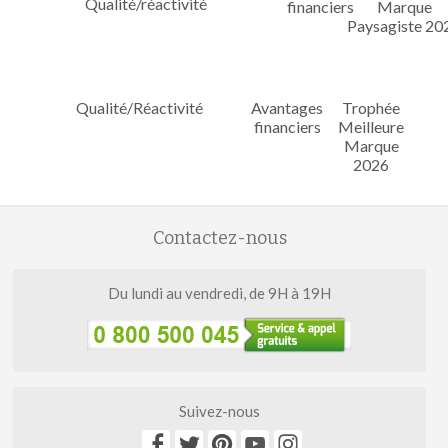
Qualité/Réactivité
Avantages
Trophée
financiers
Meilleure
Marque
2026
Contactez-nous
Du lundi au vendredi, de 9H à 19H
Suivez-nous