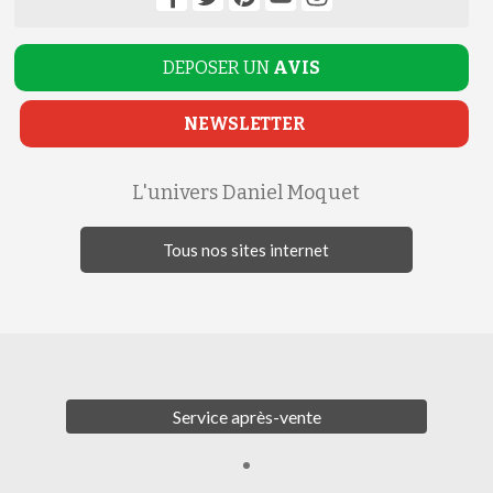
DEPOSER UN
AVIS
NEWSLETTER
L'univers Daniel Moquet
Tous nos sites internet
Service après-vente