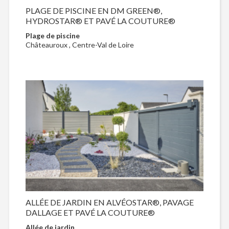
PLAGE DE PISCINE EN DM GREEN®,
HYDROSTAR® ET PAVÉ LA COUTURE®
Plage de piscine
Châteauroux , Centre-Val de Loire
ALLÉE DE JARDIN EN ALVÉOSTAR®, PAVAGE
DALLAGE ET PAVÉ LA COUTURE®
Allée de jardin