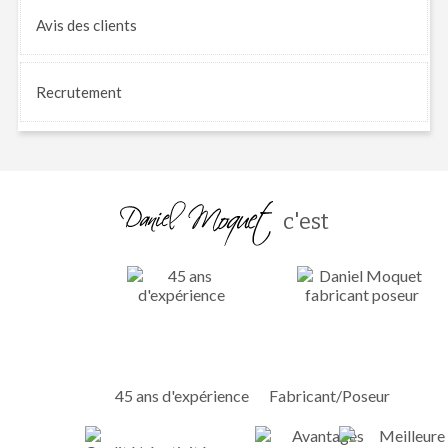
Avis
des clients
Recrutement
c'est
45 ans d'expérience
Fabricant/Poseur