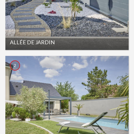
ALLÉE DE JARDIN
2