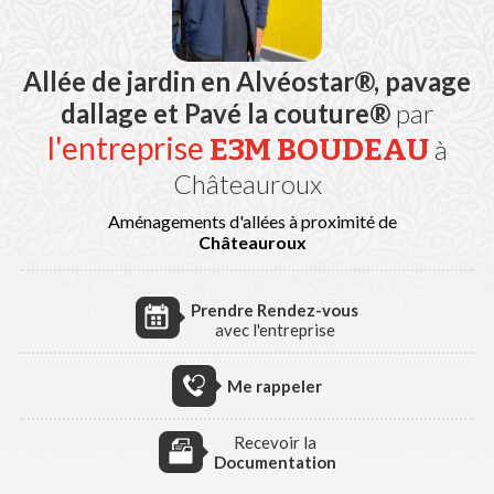
Allée de jardin en Alvéostar®, pavage
dallage et Pavé la couture®
par
l'entreprise
E3M BOUDEAU
à
Châteauroux
Aménagements d'allées à proximité de
Châteauroux
Prendre Rendez-vous
avec l'entreprise
Me rappeler
Recevoir la
Documentation