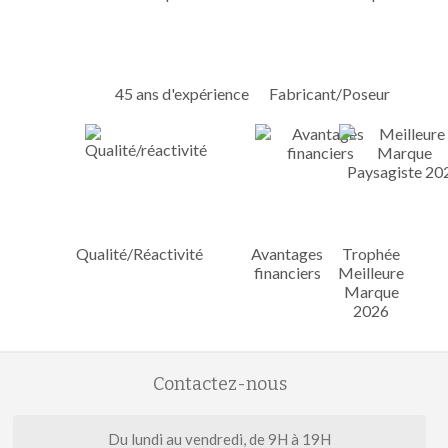
45 ans d'expérience
Fabricant/Poseur
Qualité/Réactivité
Avantages
Trophée
financiers
Meilleure
Marque
2026
Contactez-nous
Du lundi au vendredi, de 9H à 19H