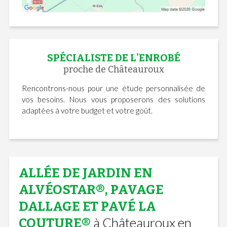
SPÉCIALISTE DE L'ENROBÉ
proche de Châteauroux
Rencontrons-nous pour une étude personnalisée de
vos besoins. Nous vous proposerons des solutions
adaptées à votre budget et votre goût.
ALLÉE DE JARDIN EN
ALVÉOSTAR®, PAVAGE
DALLAGE ET PAVÉ LA
à Châteauroux en
COUTURE®