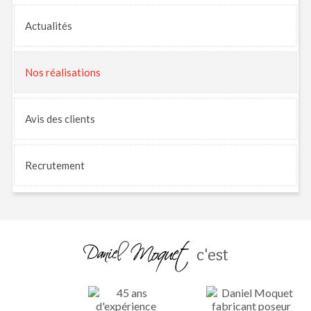
Actualités
Nos
réalisations
Avis
des clients
Recrutement
c'est