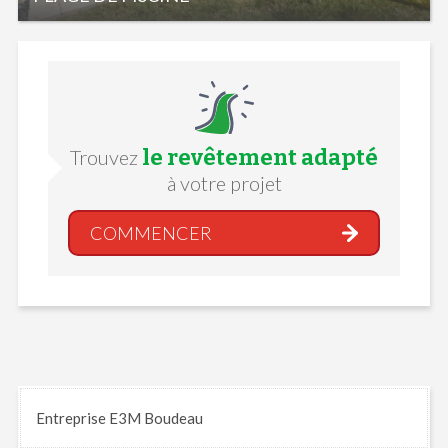
le revêtement adapté
Trouvez
à votre projet
COMMENCER
Entreprise E3M Boudeau