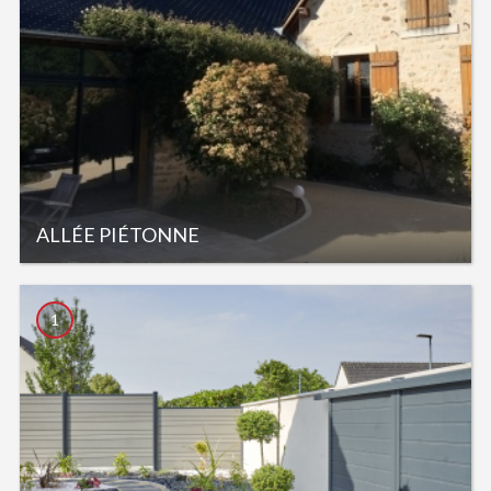
ALLÉE PIÉTONNE
1