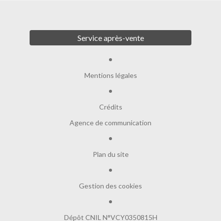
Service après-vente
Mentions légales
Crédits
Agence de communication
Plan du site
Gestion des cookies
Dépôt CNIL N°VCY0350815H