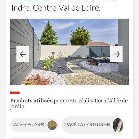
Indre, Centre-Val de Loire.
Produits utilisés
pour cette réalisation d'Allée de
jardin
ALVÉOSTAR®
PAVÉ LA COUTURE®