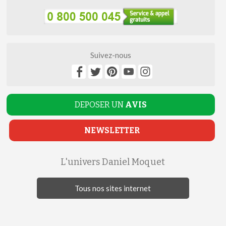
Suivez-nous
DEPOSER UN
AVIS
NEWSLETTER
L'univers Daniel Moquet
Tous nos sites internet