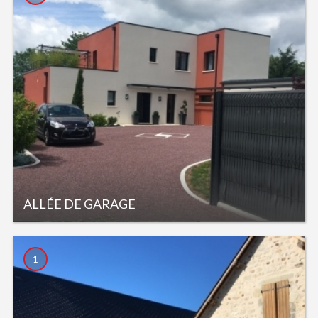
ALLÉE DE GARAGE
1