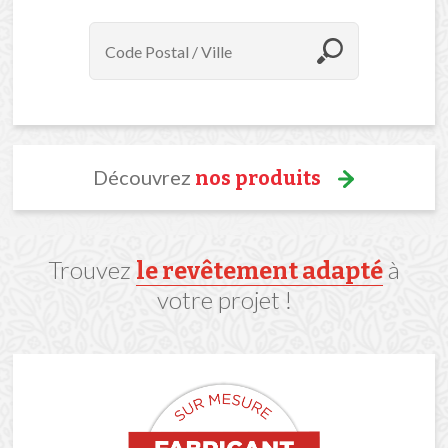
Découvrez
nos produits
Trouvez
à
le revêtement adapté
votre projet !