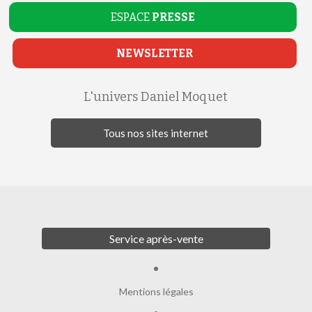
ESPACE
PRESSE
NEWSLETTER
L'univers Daniel Moquet
Tous nos sites internet
Service après-vente
Mentions légales