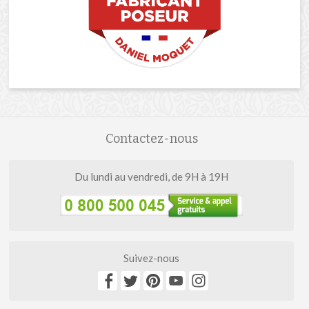
Contactez-nous
Du lundi au vendredi, de 9H à 19H
Suivez-nous