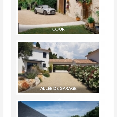
COUR
ALLÉE DE GARAGE