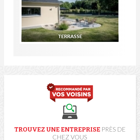
TERRASSE
PRÈS DE
TROUVEZ UNE ENTREPRISE
CHEZ VOUS