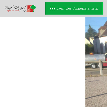
Exemples d'aménagement