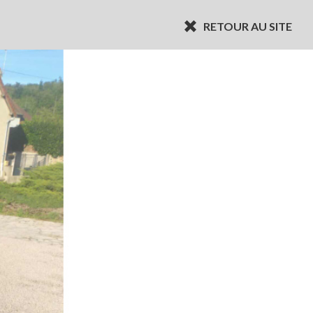
RETOUR AU SITE