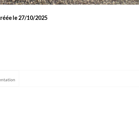
créée le 27/10/2025
ntation