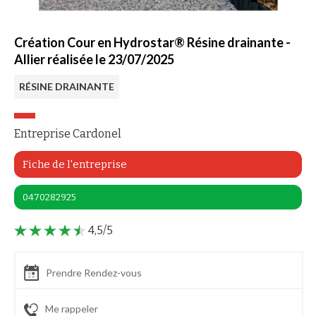
Création Cour en Hydrostar® Résine drainante -
Allier réalisée le 23/07/2025
RÉSINE DRAINANTE
Entreprise Cardonel
Fiche de l'entreprise
0470282925
4,5/5
Prendre Rendez-vous
Me rappeler