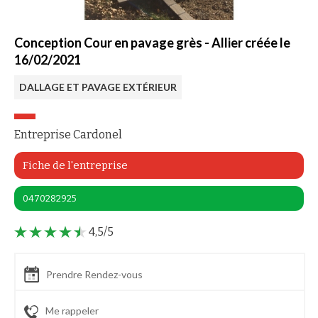
Conception Cour en pavage grès - Allier créée le
16/02/2021
DALLAGE ET PAVAGE EXTÉRIEUR
Entreprise Cardonel
Fiche de l'entreprise
0470282925
4,5/5
Prendre Rendez-vous
Me rappeler