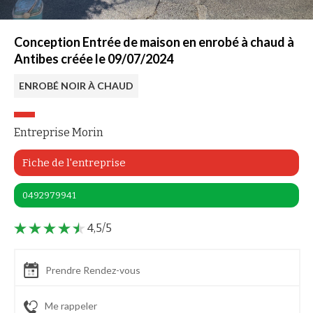
Conception Entrée de maison en enrobé à chaud à
Antibes créée le 09/07/2024
ENROBÉ NOIR À CHAUD
Entreprise Morin
Fiche de l'entreprise
0492979941
4,5/5
Prendre Rendez-vous
Me rappeler