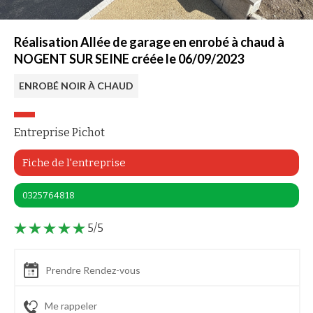
Réalisation Allée de garage en enrobé à chaud à
NOGENT SUR SEINE créée le 06/09/2023
ENROBÉ NOIR À CHAUD
Entreprise Pichot
Fiche de l'entreprise
0325764818
5/5
Prendre Rendez-vous
Me rappeler