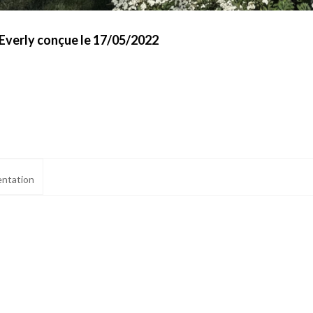
 Everly conçue le 17/05/2022
ntation