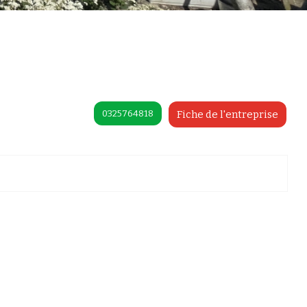
0325764818
Fiche de l'entreprise