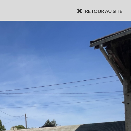
RETOUR AU SITE