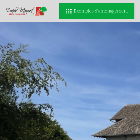
Exemples d'aménagement