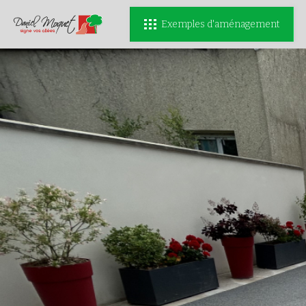
Exemples d'aménagement