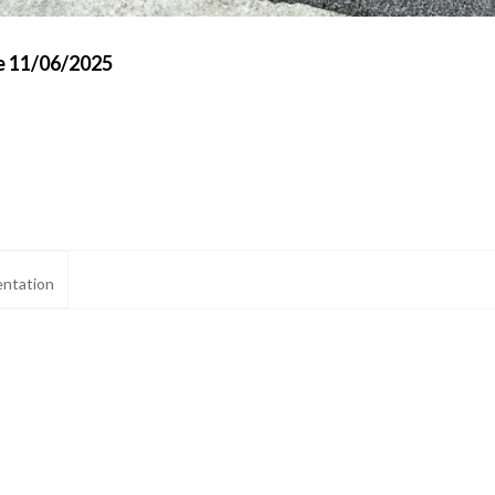
e 11/06/2025
ntation