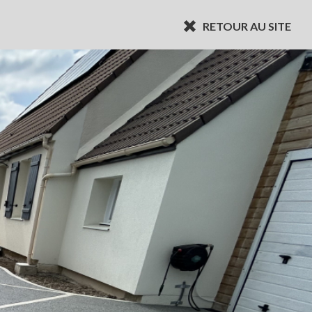
RETOUR AU SITE