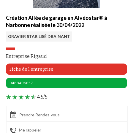
Création Allée de garage en Alvéostar® à
Narbonne réalisée le 30/04/2022
GRAVIER STABILISÉ DRAINANT
Entreprise Rigaud
Fiche de l'entreprise
0468496857
4,5/5
Prendre Rendez-vous
Me rappeler