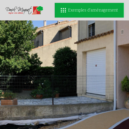
Exemples d'aménagement