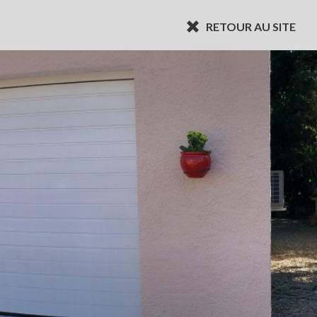
RETOUR AU SITE