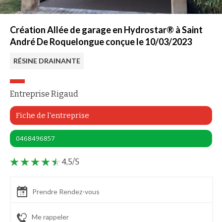
Création Allée de garage en Hydrostar® à Saint
André De Roquelongue conçue le 10/03/2023
RÉSINE DRAINANTE
Entreprise Rigaud
Fiche de l'entreprise
0468496857
4,5/5
Prendre Rendez-vous
Me rappeler