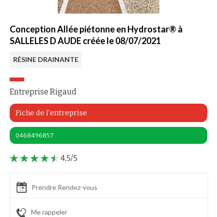
Conception Allée piétonne en Hydrostar® à
SALLELES D AUDE créée le 08/07/2021
RÉSINE DRAINANTE
Entreprise Rigaud
Fiche de l'entreprise
0468496857
4,5/5
Prendre Rendez-vous
Me rappeler