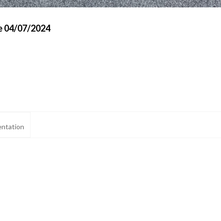
le 04/07/2024
ntation