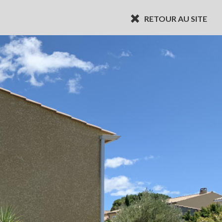
RETOUR AU SITE