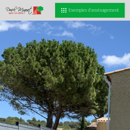
Exemples d'aménagement