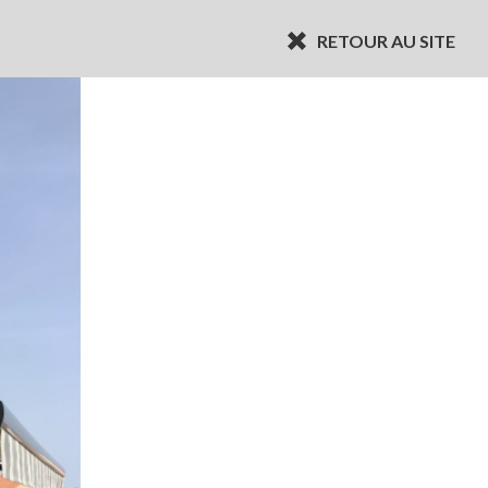
RETOUR AU SITE