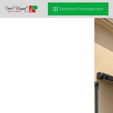
Exemples d'aménagement