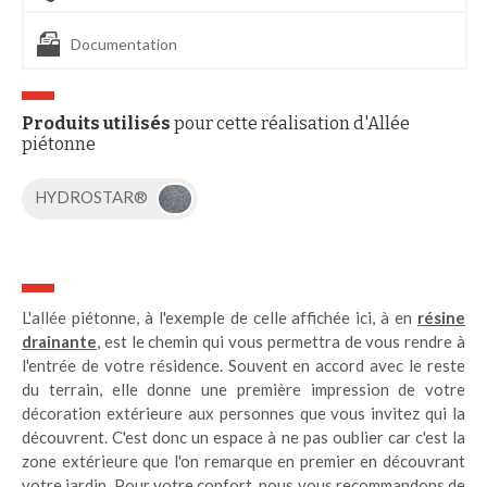
Documentation
Produits utilisés
pour cette réalisation d'Allée
piétonne
HYDROSTAR®
L'allée piétonne, à l'exemple de celle affichée ici, à en
résine
drainante
, est le chemin qui vous permettra de vous rendre à
l'entrée de votre résidence. Souvent en accord avec le reste
du terrain, elle donne une première impression de votre
décoration extérieure aux personnes que vous invitez qui la
découvrent. C'est donc un espace à ne pas oublier car c'est la
zone extérieure que l'on remarque en premier en découvrant
votre jardin. Pour votre confort, nous vous recommandons de