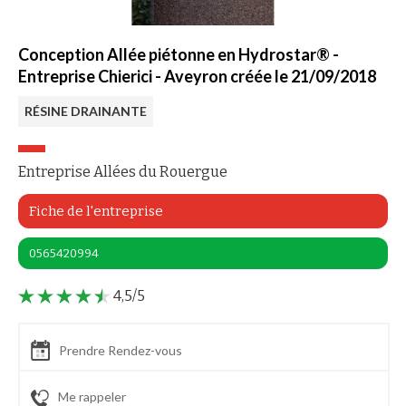
Conception Allée piétonne en Hydrostar® -
Entreprise Chierici - Aveyron créée le 21/09/2018
RÉSINE DRAINANTE
Entreprise Allées du Rouergue
Fiche de l'entreprise
0565420994
4,5/5
Prendre Rendez-vous
Me rappeler